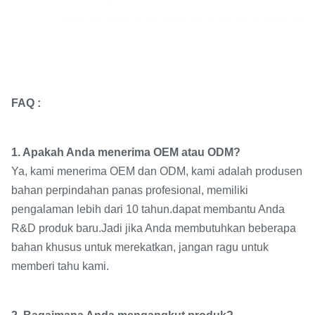
FAQ :
1. Apakah Anda menerima OEM atau ODM?
Ya, kami menerima OEM dan ODM, kami adalah produsen
bahan perpindahan panas profesional, memiliki
pengalaman lebih dari 10 tahun.dapat membantu Anda
R&D produk baru.Jadi jika Anda membutuhkan beberapa
bahan khusus untuk merekatkan, jangan ragu untuk
memberi tahu kami.