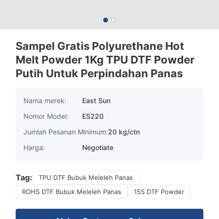
Sampel Gratis Polyurethane Hot
Melt Powder 1Kg TPU DTF Powder
Putih Untuk Perpindahan Panas
Nama merek:
East Sun
Nomor Model:
ES220
Jumlah Pesanan Minimum:
20 kg/ctn
Harga:
Negotiate
Tag:
TPU DTF Bubuk Meleleh Panas
ROHS DTF Bubuk Meleleh Panas
15S DTF Powder