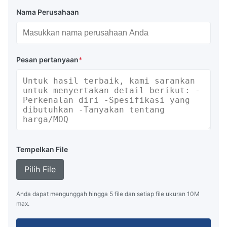
Nama Perusahaan
Pesan pertanyaan
*
Tempelkan File
Pilih File
Anda dapat mengunggah hingga 5 file dan setiap file ukuran 10M
max.