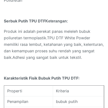
Poliuretan
Serbuk Putih TPU DTF
Keterangan:
Produk ini adalah perekat panas meleleh bubuk
poliuretan termoplastik.TPU DTF White Powder
memiliki rasa lembut, ketahanan yang baik, kelenturan,
dan kemampuan proses suhu rendah yang sangat
baik.Adhesi yang sangat baik untuk tekstil.
Karakteristik Fisik Bubuk Putih TPU DTF:
Properti
Kriteria
Penampilan
bubuk putih