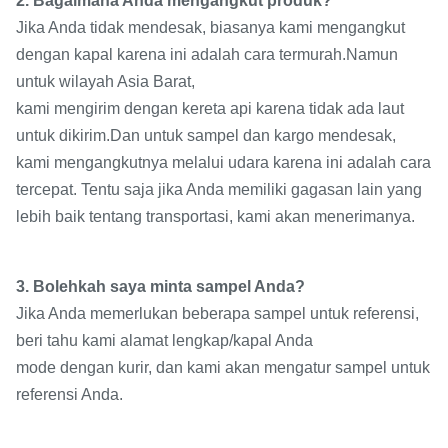
2. Bagaimana Anda mengangkut produk?
Jika Anda tidak mendesak, biasanya kami mengangkut
dengan kapal karena ini adalah cara termurah.Namun
untuk wilayah Asia Barat,
kami mengirim dengan kereta api karena tidak ada laut
untuk dikirim.Dan untuk sampel dan kargo mendesak,
kami mengangkutnya melalui udara karena ini adalah cara
tercepat. Tentu saja jika Anda memiliki gagasan lain yang
lebih baik tentang transportasi, kami akan menerimanya.
3. Bolehkah saya minta sampel Anda?
Jika Anda memerlukan beberapa sampel untuk referensi,
beri tahu kami alamat lengkap/kapal Anda
mode dengan kurir, dan kami akan mengatur sampel untuk
referensi Anda.