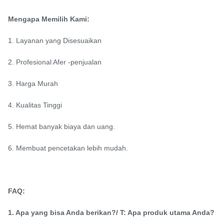
Mengapa Memilih Kami:
1. Layanan yang Disesuaikan
2. Profesional Afer -penjualan
3. Harga Murah
4. Kualitas Tinggi
5. Hemat banyak biaya dan uang.
6. Membuat pencetakan lebih mudah.
FAQ:
1. Apa yang bisa Anda berikan?/ T: Apa produk utama Anda?