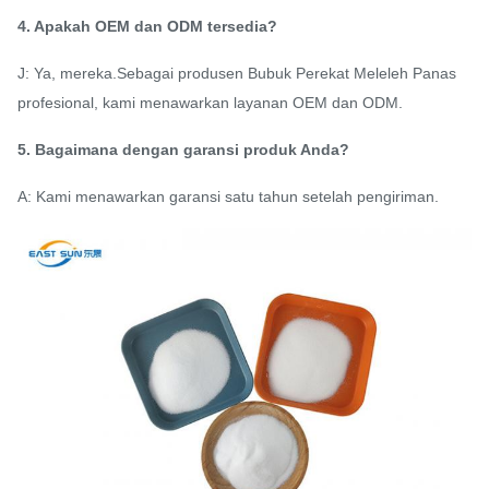
4. Apakah OEM dan ODM tersedia?
J: Ya, mereka.Sebagai produsen Bubuk Perekat Meleleh Panas
profesional, kami menawarkan layanan OEM dan ODM.
5. Bagaimana dengan garansi produk Anda?
A: Kami menawarkan garansi satu tahun setelah pengiriman.