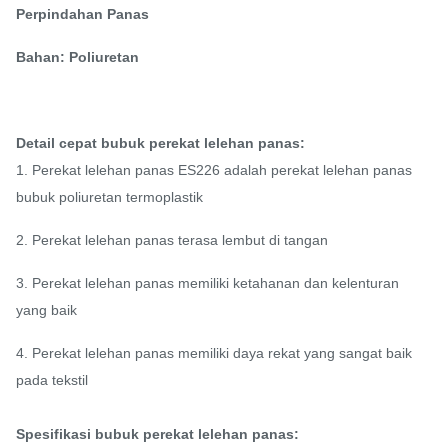
Perpindahan Panas
Bahan: Poliuretan
Detail cepat bubuk perekat lelehan panas:
1. Perekat lelehan panas ES226 adalah perekat lelehan panas
bubuk poliuretan termoplastik
2. Perekat lelehan panas terasa lembut di tangan
3. Perekat lelehan panas memiliki ketahanan dan kelenturan
yang baik
4. Perekat lelehan panas memiliki daya rekat yang sangat baik
pada tekstil
Spesifikasi bubuk perekat lelehan panas: