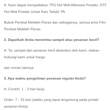
A: Kami dapat menyediakan TPU Hot Melt Adhesive Powder, DTF
Hot Melt Powder Untuk Kain Tekstil, PA
Bubuk Perekat Meleleh Panas dan sebagainya, semua jenis Film
Perekat Meleleh Panas.
2. Dapatkah Anda menerima sampel atau pesanan kecil?
A: Ya, sampel dan pesanan kecil disambut oleh kami, silakan
hubungi kami untuk harga
dan rincian lainnya.
3. Apa waktu pengiriman pesanan reguler Anda?
A: Contoh: 1 - 3 hari kerja.
Order: 7 - 15 hari (waktu yang tepat tergantung pada jumlah
pesanan Anda).