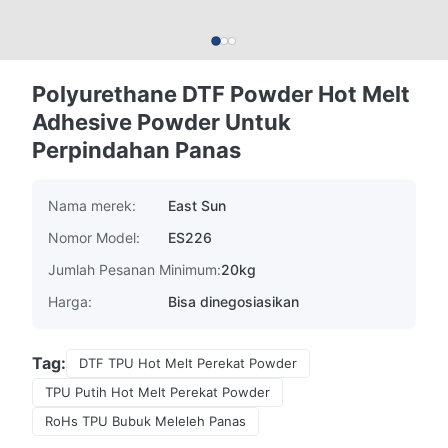
Polyurethane DTF Powder Hot Melt
Adhesive Powder Untuk
Perpindahan Panas
Nama merek:
East Sun
Nomor Model:
ES226
Jumlah Pesanan Minimum:
20kg
Harga:
Bisa dinegosiasikan
Tag:
DTF TPU Hot Melt Perekat Powder
TPU Putih Hot Melt Perekat Powder
RoHs TPU Bubuk Meleleh Panas