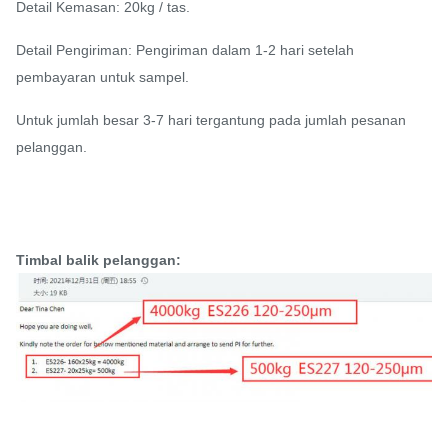
Detail Kemasan: 20kg / tas.
Detail Pengiriman: Pengiriman dalam 1-2 hari setelah
pembayaran untuk sampel.
Untuk jumlah besar 3-7 hari tergantung pada jumlah pesanan
pelanggan.
Timbal balik pelanggan: