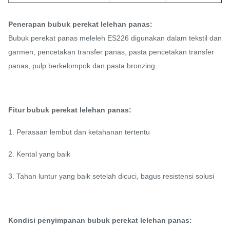
Penerapan bubuk perekat lelehan panas:
Bubuk perekat panas meleleh ES226 digunakan dalam tekstil dan
garmen, pencetakan transfer panas, pasta pencetakan transfer
panas, pulp berkelompok dan pasta bronzing.
Fitur bubuk perekat lelehan panas:
1. Perasaan lembut dan ketahanan tertentu
2. Kental yang baik
3. Tahan luntur yang baik setelah dicuci, bagus
resistensi solusi
Kondisi penyimpanan bubuk perekat lelehan panas: