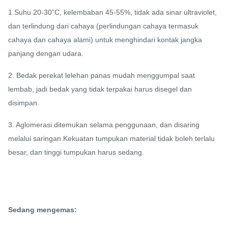
1.
Suhu 20-30"C, kelembaban 45-55%, tidak ada sinar ultraviolet,
dan terlindung dari cahaya (perlindungan cahaya termasuk
cahaya dan cahaya alami) untuk menghindari kontak jangka
panjang dengan udara.
2. Bedak perekat lelehan panas mudah menggumpal saat
lembab, jadi bedak yang tidak terpakai harus disegel dan
disimpan.
3. Aglomerasi ditemukan selama penggunaan, dan disaring
melalui saringan.Kekuatan tumpukan material tidak boleh terlalu
besar, dan tinggi tumpukan harus sedang.
Sedang mengemas: