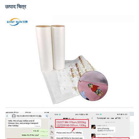
उत्पाद चित्र