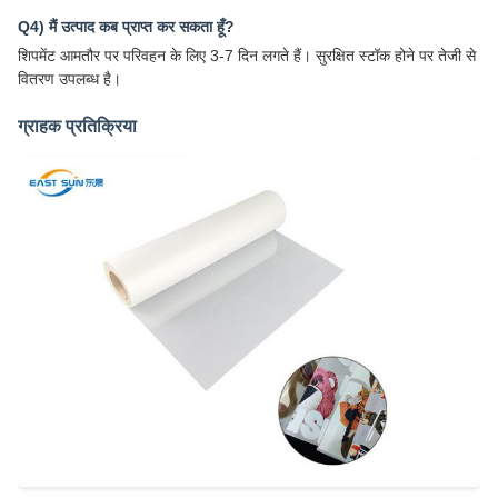
Q4) मैं उत्पाद कब प्राप्त कर सकता हूँ?
शिपमेंट आमतौर पर परिवहन के लिए 3-7 दिन लगते हैं। सुरक्षित स्टॉक होने पर तेजी से
वितरण उपलब्ध है।
ग्राहक प्रतिक्रिया