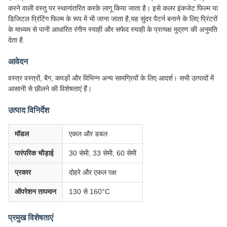
करने वाली वस्तु पर स्थानांतरित करके लागू किया जाता है। इसे कलर इंकजेट फिल्म या
डिजिटल प्रिंटिंग फिल्म के रूप में भी जाना जाता है,यह सुंदर पैटर्न बनाने के लिए प्रिंटरों
के माध्यम से पानी आधारित रंगीन स्याही और सफेद स्याही के प्रत्यक्ष मुद्रण की अनुमति
देता है.
आवेदन
वस्त्र वस्त्रों, बैग, कपड़ों और विभिन्न अन्य सामग्रियों के लिए आदर्श। सभी उत्पादों में
आसानी से छीलने की विशेषताएं हैं।
उत्पाद विनिर्देश
मॉडल
एकल और डबल
पारंपरिक चौड़ाई
30 सेमी, 33 सेमी, 60 सेमी
प्रकार
दोहरे और एकल पक्ष
ऑपरेशन तापमान
130 से 160°C
प्रमुख विशेषताएं