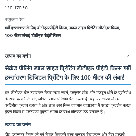
130-170 ℃
प्रमुखता देना
गर्मी हस्तांतरण के लिए डीटीएफ पीईटी फिल्म
,
डबल साइड प्रिंटिंग डीटीएफ फिल्म
,
100 मीटर लंबाई डीटीएफ पीईटी फिल्म
उत्पाद का वर्णन
सेकंड पीलिंग डबल साइड प्रिंटिंग डीटीएफ पीईटी फिल्म गर्मी
हस्तांतरण डिजिटल प्रिंटिंग के लिए 100 मीटर की लंबाई
यह डीटीएफ हीट ट्रांसफर फिल्म नरम स्पर्श, उत्कृष्ट लोच और मजबूत धोने के प्रतिरोध
के साथ इस्त्री के बाद जीवंत, रंगीन परिणाम पैदा करती है।यह असाधारण मौसम
प्रतिरोध प्रदान करता है और उच्च और निम्न तापमान वातावरण में अच्छा प्रदर्शन करता
हैइस फिल्म में एकतरफा मुद्रण क्षमता के साथ दोतरफा ठंढ बनावट है।
उत्पाद का वर्णन
हीट ट्रांसफर फिल्म को गर्म पिघल चिपकने वाला पाउडर छिड़ककर और फिर इस्त्री