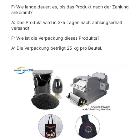
F: Wie lange dauert es, bis das Produkt nach der Zahlung
ankommt?
A: Das Produkt wird in 3-5 Tagen nach Zahlungserhalt
versandt.
F: Wie ist die Verpackung dieses Produkts?
A: Die Verpackung beträgt 25 kg pro Beutel.