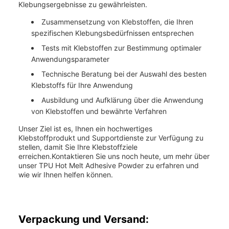
Klebungsergebnisse zu gewährleisten.
Zusammensetzung von Klebstoffen, die Ihren
spezifischen Klebungsbedürfnissen entsprechen
Tests mit Klebstoffen zur Bestimmung optimaler
Anwendungsparameter
Technische Beratung bei der Auswahl des besten
Klebstoffs für Ihre Anwendung
Ausbildung und Aufklärung über die Anwendung
von Klebstoffen und bewährte Verfahren
Unser Ziel ist es, Ihnen ein hochwertiges
Klebstoffprodukt und Supportdienste zur Verfügung zu
stellen, damit Sie Ihre Klebstoffziele
erreichen.Kontaktieren Sie uns noch heute, um mehr über
unser TPU Hot Melt Adhesive Powder zu erfahren und
wie wir Ihnen helfen können.
Verpackung und Versand: