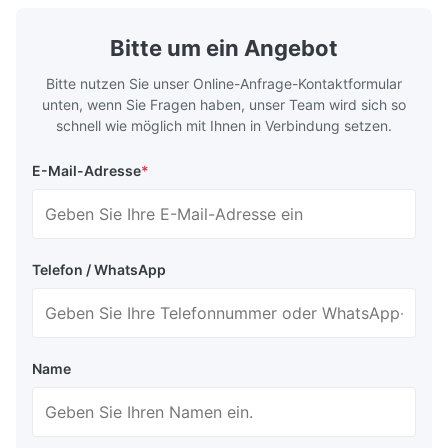
Bitte um ein Angebot
Bitte nutzen Sie unser Online-Anfrage-Kontaktformular
unten, wenn Sie Fragen haben, unser Team wird sich so
schnell wie möglich mit Ihnen in Verbindung setzen.
E-Mail-Adresse
*
Telefon / WhatsApp
Name