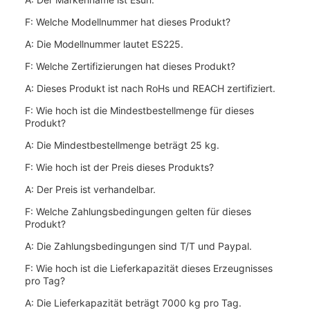
F: Welche Modellnummer hat dieses Produkt?
A: Die Modellnummer lautet ES225.
F: Welche Zertifizierungen hat dieses Produkt?
A: Dieses Produkt ist nach RoHs und REACH zertifiziert.
F: Wie hoch ist die Mindestbestellmenge für dieses
Produkt?
A: Die Mindestbestellmenge beträgt 25 kg.
F: Wie hoch ist der Preis dieses Produkts?
A: Der Preis ist verhandelbar.
F: Welche Zahlungsbedingungen gelten für dieses
Produkt?
A: Die Zahlungsbedingungen sind T/T und Paypal.
F: Wie hoch ist die Lieferkapazität dieses Erzeugnisses
pro Tag?
A: Die Lieferkapazität beträgt 7000 kg pro Tag.