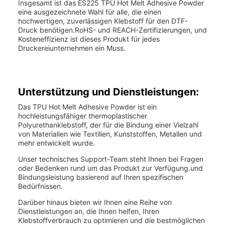
Insgesamt ist das ES225 TPU Hot Melt Adhesive Powder
eine ausgezeichnete Wahl für alle, die einen
hochwertigen, zuverlässigen Klebstoff für den DTF-
Druck benötigen.RoHS- und REACH-Zertifizierungen, und
Kosteneffizienz ist dieses Produkt für jedes
Druckereiunternehmen ein Muss.
Unterstützung und Dienstleistungen:
Das TPU Hot Melt Adhesive Powder ist ein
hochleistungsfähiger thermoplastischer
Polyurethanklebstoff, der für die Bindung einer Vielzahl
von Materialien wie Textilien, Kunststoffen, Metallen und
mehr entwickelt wurde.
Unser technisches Support-Team steht Ihnen bei Fragen
oder Bedenken rund um das Produkt zur Verfügung.und
Bindungsleistung basierend auf Ihren spezifischen
Bedürfnissen.
Darüber hinaus bieten wir Ihnen eine Reihe von
Dienstleistungen an, die Ihnen helfen, Ihren
Klebstoffverbrauch zu optimieren und die bestmöglichen