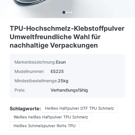
TPU-Hochschmelz-Klebstoffpulver
Umweltfreundliche Wahl für
nachhaltige Verpackungen
Markenbezeichnung:
Esun
Modellnummer:
ES225
Mindestbestellmenge:
25kg
Preis:
Verhandlungsfähig
Schlagworte:
Heißes Haftpulver DTF TPU Schmelz
Weißes heißes Haftpulver TPU Schmelz
Heißes Schmelzpulver RoHs TPU