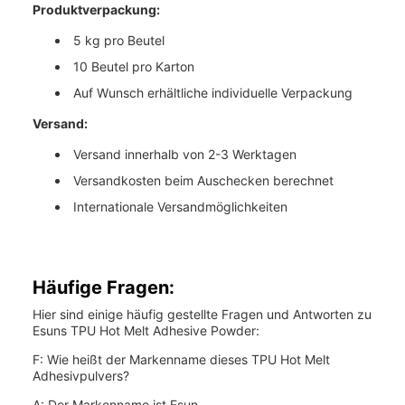
Produktverpackung:
5 kg pro Beutel
10 Beutel pro Karton
Auf Wunsch erhältliche individuelle Verpackung
Versand:
Versand innerhalb von 2-3 Werktagen
Versandkosten beim Auschecken berechnet
Internationale Versandmöglichkeiten
Häufige Fragen:
Hier sind einige häufig gestellte Fragen und Antworten zu
Esuns TPU Hot Melt Adhesive Powder:
F: Wie heißt der Markenname dieses TPU Hot Melt
Adhesivpulvers?
A: Der Markenname ist Esun.