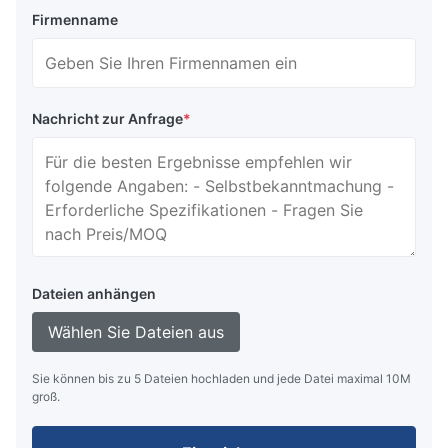
Firmenname
Nachricht zur Anfrage
*
Dateien anhängen
Wählen Sie Dateien aus
Sie können bis zu 5 Dateien hochladen und jede Datei maximal 10M
groß.