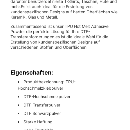
darunter benutzerdefinierte T-Shirts, Taschen, Hüte und
mehr.Es ist auch ideal für die Erstellung von
kundenspezifischen Designs auf harten Oberflächen wie
Keramik, Glas und Metall.
Zusammenfassend ist unser TPU Hot Melt Adhesive
Powder die perfekte Lösung für Ihre DTF-
Transferanforderungen.es ist die ideale Wahl für die
Erstellung von kundenspezifischen Designs auf
verschiedenen Stoffen und Oberflächen.
Eigenschaften:
Produktbezeichnung: TPU-
Hochschmelzklebpulver
DTF-Hochschmelzpulver
DTF-Transferpulver
DTF Schwarzpulver
Starke Haftung