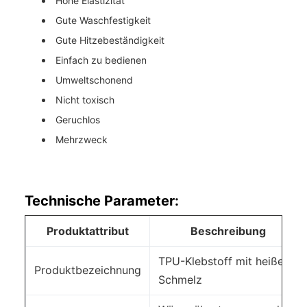
Hohe Elastizität
Gute Waschfestigkeit
Gute Hitzebeständigkeit
Einfach zu bedienen
Umweltschonend
Nicht toxisch
Geruchlos
Mehrzweck
Technische Parameter:
Produktattribut
Beschreibung
TPU-Klebstoff mit heißem
Produktbezeichnung
Schmelz