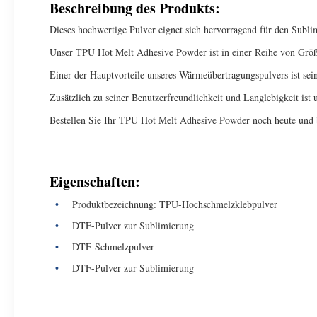
Beschreibung des Produkts:
Dieses hochwertige Pulver eignet sich hervorragend für den Subl
Unser TPU Hot Melt Adhesive Powder ist in einer Reihe von Größen 
Einer der Hauptvorteile unseres Wärmeübertragungspulvers ist sei
Zusätzlich zu seiner Benutzerfreundlichkeit und Langlebigkeit is
Bestellen Sie Ihr TPU Hot Melt Adhesive Powder noch heute und 
Eigenschaften:
Produktbezeichnung: TPU-Hochschmelzklebpulver
DTF-Pulver zur Sublimierung
DTF-Schmelzpulver
DTF-Pulver zur Sublimierung