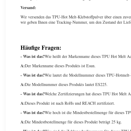
Versand:
Wir versenden das TPU-Hot Melt-Klebstoffpulver über einen zuverl
wir geben Ihnen eine Tracking-Nummer, um den Zustand der Lief
Häufige Fragen:
- Was ist das?
Wie heißt der Markenname dieses TPU Hot Melt A
A:
Der Markenname dieses Produkts ist Esun.
- Was ist das?
Wie lautet die Modellnummer dieses TPU-Hotmelt-K
A:
Die Modellnummer dieses Produkts lautet ES225.
- Was ist das?
Welche Zertifizierungen hat dieses TPU Hot Melt 
A:
Dieses Produkt ist nach RoHs und REACH zertifiziert.
- Was ist das?
Wie hoch ist die Mindestbestellmenge für dieses 
A:
Die Mindestbestellmenge für dieses Produkt beträgt 25 kg.