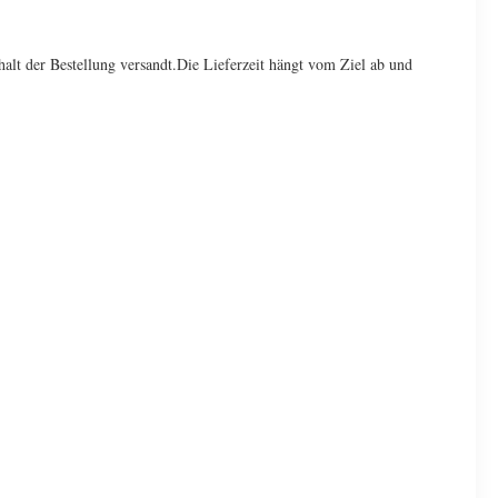
lt der Bestellung versandt.Die Lieferzeit hängt vom Ziel ab und