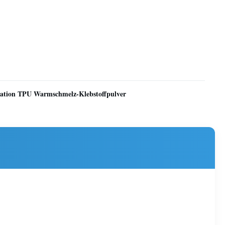
ation TPU Warmschmelz-Klebstoffpulver