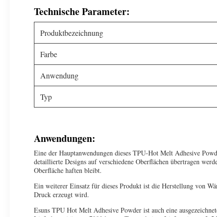
Technische Parameter:
Produktbezeichnung
Farbe
Anwendung
Typ
Anwendungen:
Eine der Hauptanwendungen dieses TPU-Hot Melt Adhesive Powder
detaillierte Designs auf verschiedene Oberflächen übertragen werde
Oberfläche haften bleibt.
Ein weiterer Einsatz für dieses Produkt ist die Herstellung von W
Druck erzeugt wird.
Esuns TPU Hot Melt Adhesive Powder ist auch eine ausgezeichnete