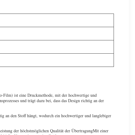
-Film) ist eine Druckmethode, mit der hochwertige und
sprozesses und trägt dazu bei, dass das Design richtig an der
htig an den Stoff hängt, wodurch ein hochwertiger und langlebiger
eistung der höchstmöglichen Qualität der ÜbertragungMit einer