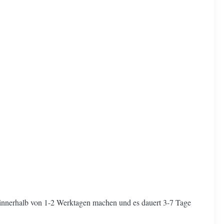
 innerhalb von 1-2 Werktagen machen und es dauert 3-7 Tage