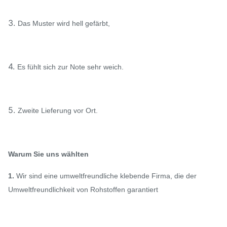
3.
Das Muster wird hell gefärbt,
4.
Es fühlt sich zur Note sehr weich.
5.
Zweite Lieferung vor Ort.
Warum Sie uns wählten
1.
Wir sind eine umweltfreundliche klebende Firma, die der
Umweltfreundlichkeit von Rohstoffen garantiert