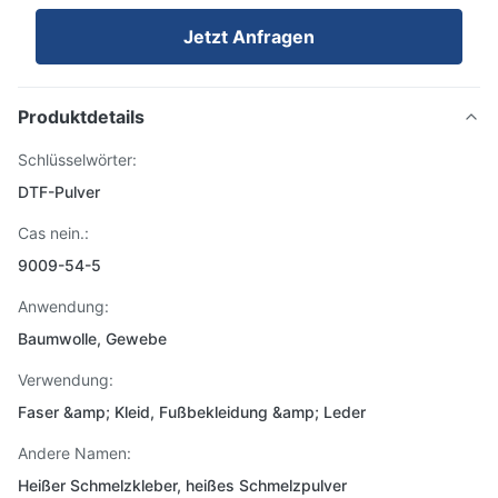
Jetzt Anfragen
Produktdetails
Schlüsselwörter:
DTF-Pulver
Cas nein.:
9009-54-5
Anwendung:
Baumwolle, Gewebe
Verwendung:
Faser &amp; Kleid, Fußbekleidung &amp; Leder
Andere Namen:
Heißer Schmelzkleber, heißes Schmelzpulver