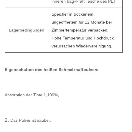
inneren bag+kraft Tasche des PET
Speicher in trockenem
ungeöffnetem für 12 Monate bei
Lagerbedingungen
Zimmertemperatur verpacken.
Hohe Temperatur und Hochdruck
verursachen Wiedervereinigung.
Eigenschaften des heißen Schmelzhaftpulvers
Absorption der Tinte 1,100%,
2.
Das Pulver ist sauber,