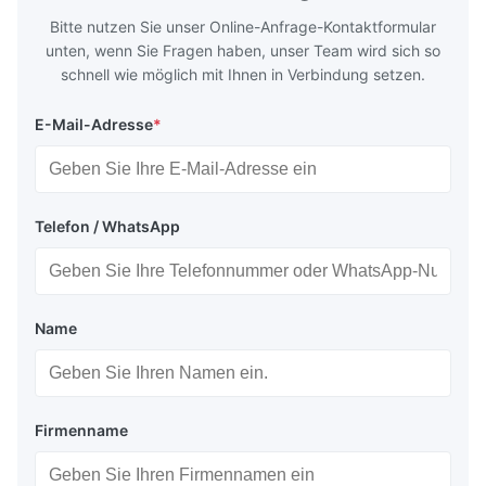
Bitte nutzen Sie unser Online-Anfrage-Kontaktformular
unten, wenn Sie Fragen haben, unser Team wird sich so
schnell wie möglich mit Ihnen in Verbindung setzen.
E-Mail-Adresse
*
Telefon / WhatsApp
Name
Firmenname