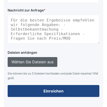
Nachricht zur Anfrage
*
Dateien anhängen
Wählen Sie Dateien aus
Sie können bis zu 5 Dateien hochladen und jede Datei maximal 10M
groß.
Einreichen