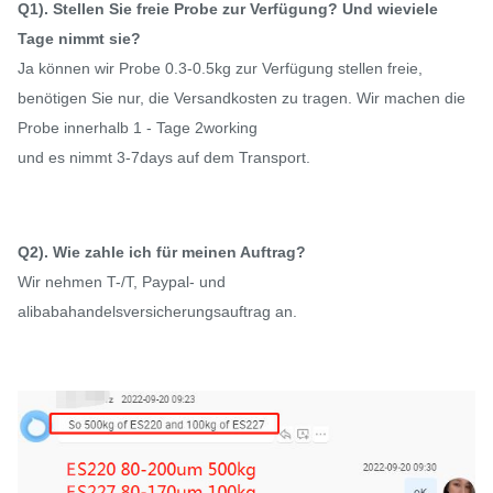
Q1). Stellen Sie freie Probe zur Verfügung? Und wieviele
Tage nimmt sie?
Ja können wir Probe 0.3-0.5kg zur Verfügung stellen freie,
benötigen Sie nur, die Versandkosten zu tragen. Wir machen die
Probe innerhalb 1 - Tage 2working
und es nimmt 3-7days auf dem Transport.
Q2). Wie zahle ich für meinen Auftrag?
Wir nehmen T-/T, Paypal- und
alibabahandelsversicherungsauftrag an.