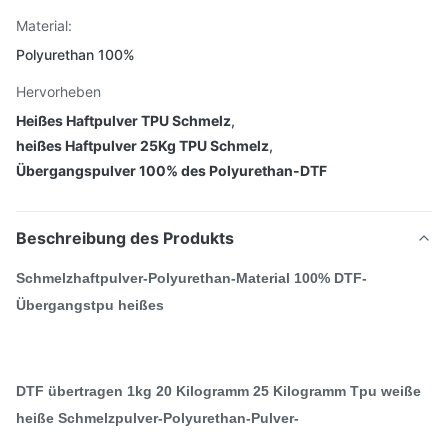
Material:
Polyurethan 100%
Hervorheben
Heißes Haftpulver TPU Schmelz
,
heißes Haftpulver 25Kg TPU Schmelz
,
Übergangspulver 100% des Polyurethan-DTF
Beschreibung des Produkts
Schmelzhaftpulver-Polyurethan-Material 100% DTF-
Übergangstpu heißes
DTF übertragen 1kg 20 Kilogramm 25 Kilogramm Tpu weiße
heiße Schmelzpulver-Polyurethan-Pulver-