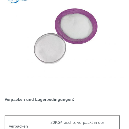
Verpacken und Lagerbedingungen:
20KG/Tasche, verpackt in der
Verpacken