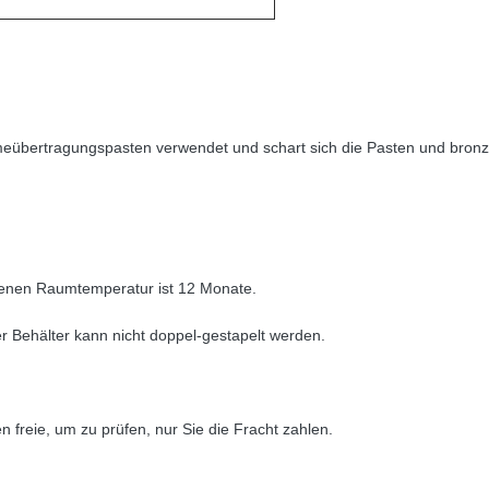
eübertragungspasten verwendet und schart sich die Pasten und bronzi
ckenen Raumtemperatur ist 12 Monate.
 Behälter kann nicht doppel-gestapelt werden.
 freie, um zu prüfen, nur Sie die Fracht zahlen.