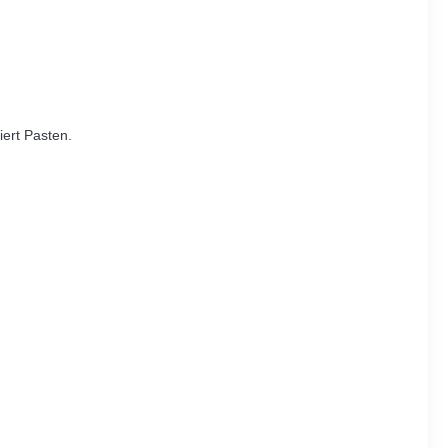
ert Pasten.