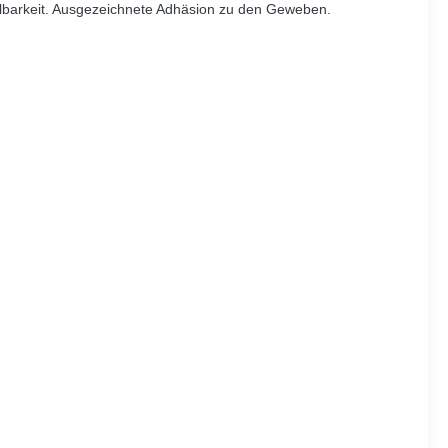
ellbarkeit. Ausgezeichnete Adhäsion zu den Geweben.