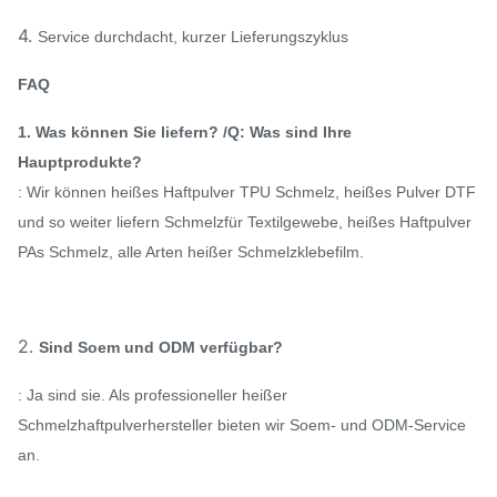
4.
Service durchdacht, kurzer Lieferungszyklus
FAQ
1. Was können Sie liefern? /Q: Was sind Ihre
Hauptprodukte?
: Wir können heißes Haftpulver TPU Schmelz, heißes Pulver DTF
und so weiter liefern Schmelzfür Textilgewebe, heißes Haftpulver
PAs Schmelz, alle Arten heißer Schmelzklebefilm.
2.
Sind Soem und ODM verfügbar?
: Ja sind sie. Als professioneller heißer
Schmelzhaftpulverhersteller bieten wir Soem- und ODM-Service
an.