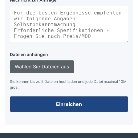
Dateien anhängen
Wählen Sie Dateien aus
Sie können bis zu 5 Dateien hochladen und jede Datei maximal 10M
groß.
Einreichen