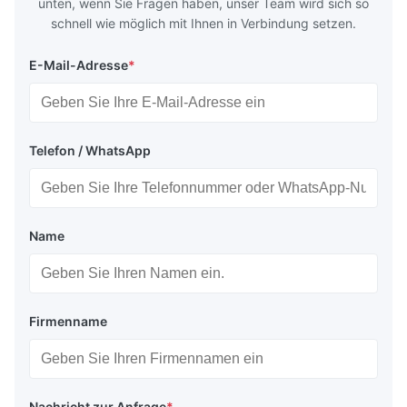
unten, wenn Sie Fragen haben, unser Team wird sich so
schnell wie möglich mit Ihnen in Verbindung setzen.
E-Mail-Adresse
*
Telefon / WhatsApp
Name
Firmenname
Nachricht zur Anfrage
*