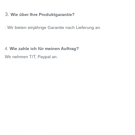
3.
Wie über Ihre Produktgarantie?
: Wir bieten einjährige Garantie nach Lieferung an.
4.
Wie zahle ich für meinen Auftrag?
Wir nehmen T/T, Paypal an.