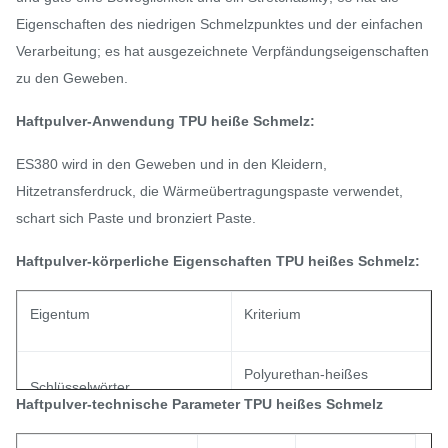
Eigenschaften des niedrigen Schmelzpunktes und der einfachen
Verarbeitung; es hat ausgezeichnete Verpfändungseigenschaften
zu den Geweben.
Haftpulver-Anwendung TPU heiße Schmelz:
ES380 wird in den Geweben und in den Kleidern,
Hitzetransferdruck, die Wärmeübertragungspaste verwendet,
schart sich Paste und bronziert Paste.
Haftpulver-körperliche Eigenschaften TPU heißes Schmelz:
Eigentum
Kriterium
Polyurethan-heißes
Schlüsselwörter
Schmelzpulver
Haftpulver-technische Parameter TPU heißes Schmelz