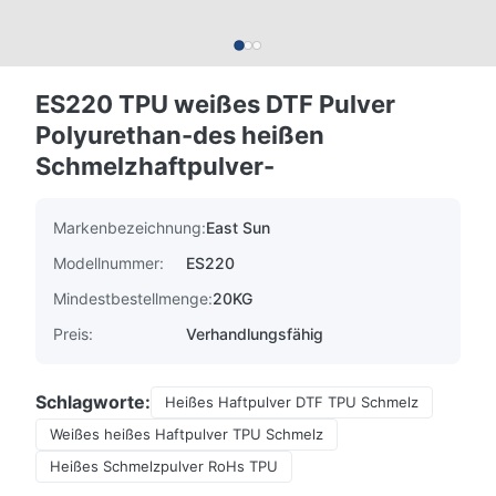
ES220 TPU weißes DTF Pulver
Polyurethan-des heißen
Schmelzhaftpulver-
Markenbezeichnung:
East Sun
Modellnummer:
ES220
Mindestbestellmenge:
20KG
Preis:
Verhandlungsfähig
Schlagworte:
Heißes Haftpulver DTF TPU Schmelz
Weißes heißes Haftpulver TPU Schmelz
Heißes Schmelzpulver RoHs TPU