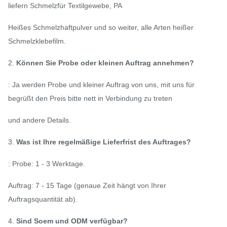
liefern Schmelzfür Textilgewebe, PA
Heißes Schmelzhaftpulver und so weiter, alle Arten heißer
Schmelzklebefilm.
2.
Können Sie Probe oder kleinen Auftrag annehmen?
: Ja werden Probe und kleiner Auftrag von uns, mit uns für
begrüßt den Preis bitte nett in Verbindung zu treten
und andere Details.
3.
Was ist Ihre regelmäßige Lieferfrist des Auftrages?
: Probe: 1 - 3 Werktage.
Auftrag: 7 - 15 Tage (genaue Zeit hängt von Ihrer
Auftragsquantität ab).
4.
Sind Soem und ODM verfügbar?