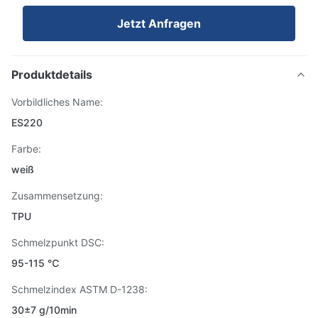
Jetzt Anfragen
Produktdetails
Vorbildliches Name:
ES220
Farbe:
weiß
Zusammensetzung:
TPU
Schmelzpunkt DSC:
95-115 ℃
Schmelzindex ASTM D-1238:
30±7 g/10min