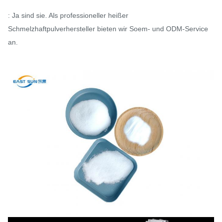
: Ja sind sie. Als professioneller heißer
Schmelzhaftpulverhersteller bieten wir Soem- und ODM-Service
an.