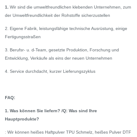
1.
Wir sind die umweltfreundlichen klebenden Unternehmen, zum
der Umweltfreundlichkeit der Rohstoffe sicherzustellen
2. Eigene Fabrik, leistungsfähige technische Ausrüstung, einige
Fertigungsstraßen
3. Berufsr- u. d-Team, gesetzte Produktion, Forschung und
Entwicklung, Verkäufe als eins der neuen Unternehmen
4. Service durchdacht, kurzer Lieferungszyklus
FAQ:
1. Was können Sie liefern? /Q: Was sind Ihre
Hauptprodukte?
: Wir können heißes Haftpulver TPU Schmelz, heißes Pulver DTF