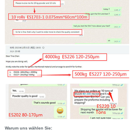
Warum uns wählen Sie: