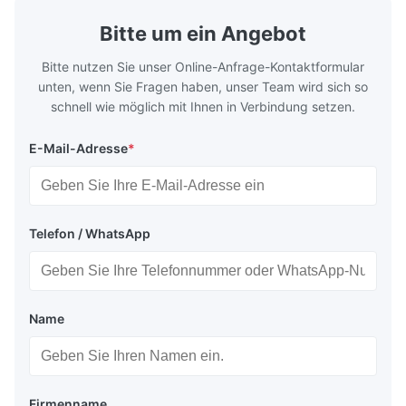
Bitte um ein Angebot
Bitte nutzen Sie unser Online-Anfrage-Kontaktformular
unten, wenn Sie Fragen haben, unser Team wird sich so
schnell wie möglich mit Ihnen in Verbindung setzen.
E-Mail-Adresse
*
Telefon / WhatsApp
Name
Firmenname