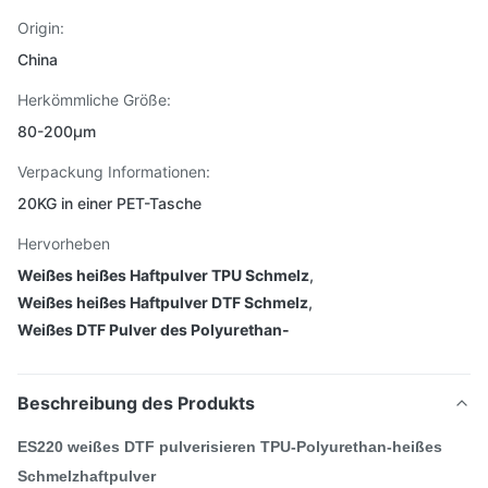
Origin:
China
Herkömmliche Größe:
80-200µm
Verpackung Informationen:
20KG in einer PET-Tasche
Hervorheben
Weißes heißes Haftpulver TPU Schmelz
,
Weißes heißes Haftpulver DTF Schmelz
,
Weißes DTF Pulver des Polyurethan-
Beschreibung des Produkts
ES220 weißes DTF pulverisieren TPU-Polyurethan-heißes
Schmelzhaftpulver