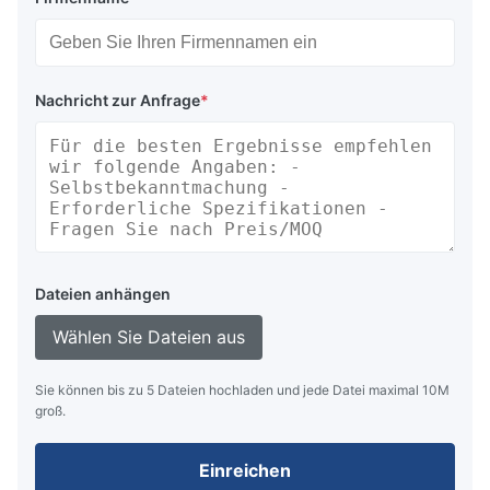
Nachricht zur Anfrage
*
Dateien anhängen
Wählen Sie Dateien aus
Sie können bis zu 5 Dateien hochladen und jede Datei maximal 10M
groß.
Einreichen