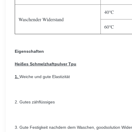
40℃
Waschender Widerstand
60℃
Eigenschaften
Heißes Schmelzhaftpulver Tpu
1.
Weiche und gute Elastizität
2. Gutes zähflüssiges
3. Gute Festigkeit nachdem dem Waschen, goodsolution Wide