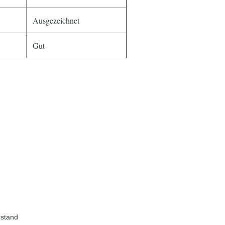
Ausgezeichnet
Gut
rstand