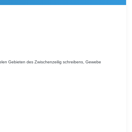
ielen Gebieten des Zwischenzeilig schreibens, Gewebe