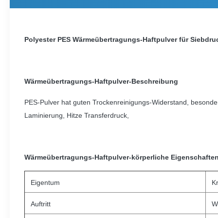
Polyester PES Wärmeübertragungs-Haftpulver für Siebdr
Wärmeübertragungs-Haftpulver-Beschreibung
PES-Pulver hat guten Trockenreinigungs-Widerstand, besonders
Laminierung, Hitze Transferdruck,
Wärmeübertragungs-Haftpulver-körperliche Eigenschaften
Eigentum
Kr
Auftritt
W