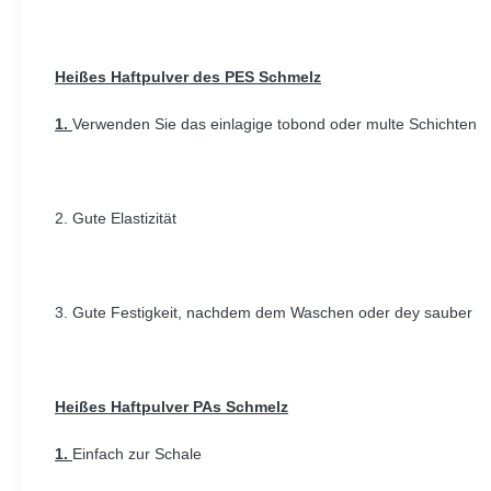
Heißes Haftpulver des PES Schmelz
1.
Verwenden Sie das einlagige tobond oder multe Schichten
2. Gute Elastizität
3. Gute Festigkeit, nachdem dem Waschen oder dey sauber
Heißes Haftpulver PAs Schmelz
1.
Einfach zur Schale