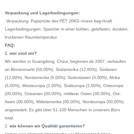
Verpackung und Lagerbedingungen:
Verpackung: Papiertüte des PET 20KG innere bag+kraft.
Lagerbedingungen: Speicher in einer kühlen, gelüfteten, dunklen,
trockenen Raumtemperatur.
FAQ:
1. wer sind wir?
Wir werden in Guangdong, China, beginnen ab 2007, verkaufen
an Binnenmarkt (50,00%), Südamerika (12,00%), Südasien
(12,00%), Nordamerika (6,00%), Südostasien (5,00%), Afrika
(5,00%), Westeuropa (2,00%), Südeuropa (2,00%), Osteuropa
(00,00%), Ozeanien (00,00%), mittlerer Osten (00,00%), Ost-
Asien (00,00%), Mittelamerika (00,00%), Nordeuropa (00,00%)
angesiedelt. Es gibt über 51-100 Menschen in unserem Büro
total.
2.
wie können wir Qualität garantieren?