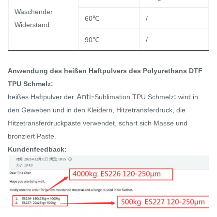
Waschender
60℃
/
Widerstand
90℃
/
Anwendung des heißen Haftpulvers des Polyurethans DTF
TPU Schmelz:
Anti-
heißes Haftpulver der
Sublimation TPU Schmelz
:
wird in
den Geweben und in den Kleidern, Hitzetransferdruck, die
Hitzetransferdruckpaste verwendet, schart sich Masse und
bronziert Paste.
Kundenfeedback: