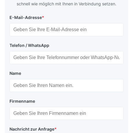
schnell wie möglich mit Ihnen in Verbindung setzen.
E-Mail-Adresse
*
Telefon / WhatsApp
Name
Firmenname
Nachricht zur Anfrage
*