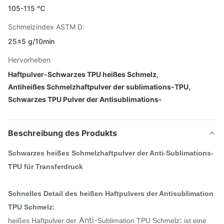
105-115 ℃
Schmelzindex ASTM D:
25±5 g/10min
Hervorheben
Haftpulver-Schwarzes TPU heißes Schmelz
,
Antiheißes Schmelzhaftpulver der sublimations-TPU
,
Schwarzes TPU Pulver der Antisublimations-
Beschreibung des Produkts
Schwarzes heißes Schmelzhaftpulver der Anti-Sublimations-
TPU für Transferdruck
Schnelles Detail des heißen Haftpulvers der Antisublimation
TPU Schmelz:
Anti-
heißes Haftpulver der
Sublimation TPU Schmelz
:
ist eine