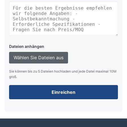
Dateien anhängen
Wählen Sie Dateien aus
Sie können bis zu 5 Dateien hochladen und jede Datei maximal 10M
groß.
Einreichen