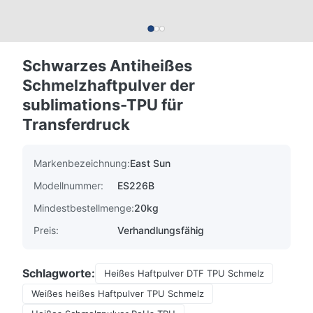
Schwarzes Antiheißes
Schmelzhaftpulver der
sublimations-TPU für
Transferdruck
Markenbezeichnung:
East Sun
Modellnummer:
ES226B
Mindestbestellmenge:
20kg
Preis:
Verhandlungsfähig
Schlagworte:
Heißes Haftpulver DTF TPU Schmelz
Weißes heißes Haftpulver TPU Schmelz