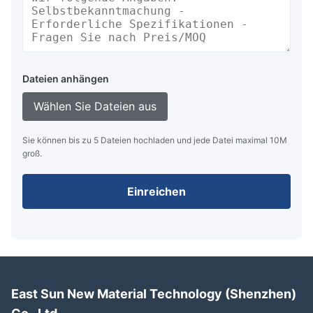
Dateien anhängen
Wählen Sie Dateien aus
Sie können bis zu 5 Dateien hochladen und jede Datei maximal 10M
groß.
Einreichen
East Sun New Material Technology (Shenzhen)