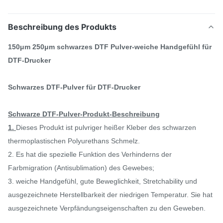
Beschreibung des Produkts
150μm 250μm schwarzes DTF Pulver-weiche Handgefühl für
DTF-Drucker
Schwarzes DTF-Pulver für DTF-Drucker
Schwarze DTF-Pulver-
Produkt-
Beschreibung
1.
Dieses Produkt ist pulvriger heißer Kleber des schwarzen
thermoplastischen Polyurethans Schmelz.
2. Es hat die spezielle Funktion des Verhinderns der
Farbmigration (Antisublimation) des Gewebes;
3. weiche Handgefühl, gute Beweglichkeit, Stretchability und
ausgezeichnete Herstellbarkeit der niedrigen Temperatur. Sie hat
ausgezeichnete Verpfändungseigenschaften zu den Geweben.