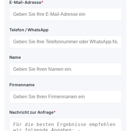
E-Mail-Adresse
*
Telefon / WhatsApp
Name
Firmenname
Nachricht zur Anfrage
*