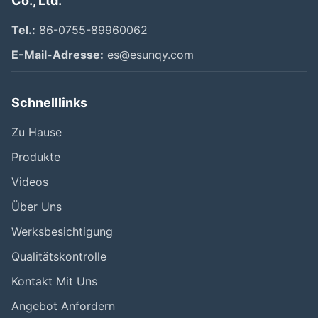
Co., Ltd.
Tel.:
86-0755-89960062
E-Mail-Adresse:
es@esunqy.com
Schnelllinks
Zu Hause
Produkte
Videos
Über Uns
Werksbesichtigung
Qualitätskontrolle
Kontakt Mit Uns
Angebot Anfordern