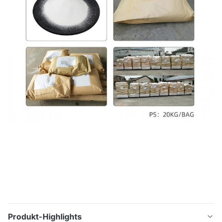
Produkt-Highlights