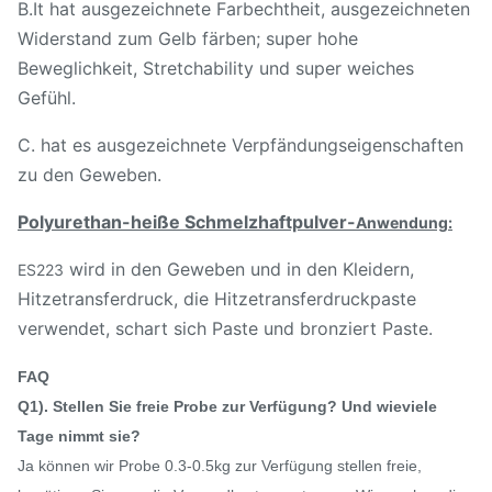
B.It hat ausgezeichnete Farbechtheit, ausgezeichneten
Widerstand zum Gelb färben; super hohe
Beweglichkeit, Stretchability und super weiches
Gefühl.
C. hat es ausgezeichnete Verpfändungseigenschaften
zu den Geweben.
Polyurethan-heiße Schmelzhaftpulver-
Anwendung
:
wird in den Geweben und in den Kleidern,
ES223
Hitzetransferdruck, die Hitzetransferdruckpaste
verwendet, schart sich Paste und bronziert Paste.
FAQ
Q1). Stellen Sie freie Probe zur Verfügung? Und wieviele
Tage nimmt sie?
Ja können wir Probe 0.3-0.5kg zur Verfügung stellen freie,