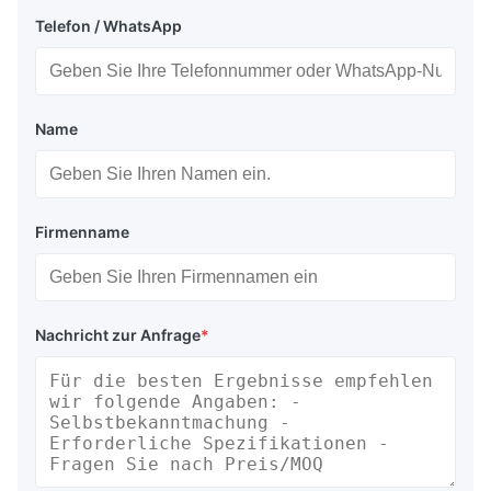
Telefon / WhatsApp
Name
Firmenname
Nachricht zur Anfrage
*