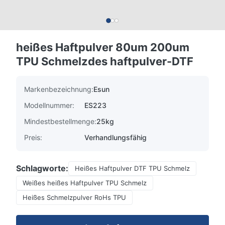
heißes Haftpulver 80um 200um
TPU Schmelzdes haftpulver-DTF
Markenbezeichnung:
Esun
Modellnummer:
ES223
Mindestbestellmenge:
25kg
Preis:
Verhandlungsfähig
Schlagworte:
Heißes Haftpulver DTF TPU Schmelz
Weißes heißes Haftpulver TPU Schmelz
Heißes Schmelzpulver RoHs TPU