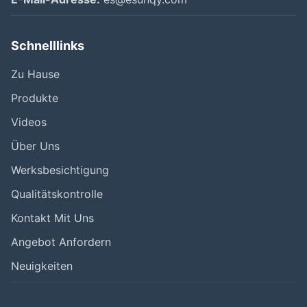
Schnelllinks
Zu Hause
Produkte
Videos
Über Uns
Werksbesichtigung
Qualitätskontrolle
Kontakt Mit Uns
Angebot Anfordern
Neuigkeiten