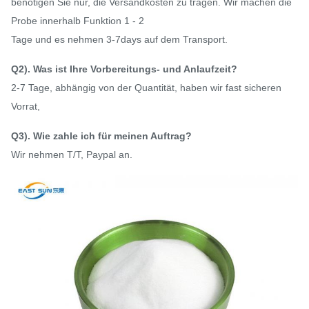
benötigen Sie nur, die Versandkosten zu tragen. Wir machen die
Probe innerhalb Funktion 1 - 2
Tage und es nehmen 3-7days auf dem Transport.
Q2). Was ist Ihre Vorbereitungs- und Anlaufzeit?
2-7 Tage, abhängig von der Quantität, haben wir fast sicheren
Vorrat,
Q3). Wie zahle ich für meinen Auftrag?
Wir nehmen T/T, Paypal an.