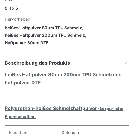
8-15 S
Hervorheben
heißes Haftpulver 80um TPU Schmelz
,
heißes Haftpulver 200um TPU Schmelz
,
Haftpulver 80um DTF
Beschreibung des Produkts
heißes Haftpulver 80um 200um TPU Schmelzdes
haftpulver-DTF
Polyurethan-heißes Schmelzhaftpulver-
körperliche
Eigenschaften:
Eigentum
Kriterium