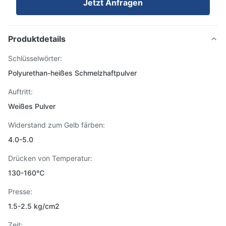
Jetzt Anfragen
Produktdetails
Schlüsselwörter:
Polyurethan-heißes Schmelzhaftpulver
Auftritt:
Weißes Pulver
Widerstand zum Gelb färben:
4.0-5.0
Drücken von Temperatur:
130-160℃
Presse:
1.5-2.5 kg/cm2
Zeit: