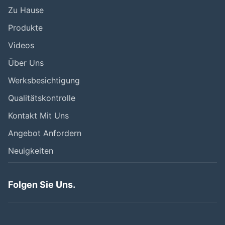
Zu Hause
Produkte
Videos
Über Uns
Werksbesichtigung
Qualitätskontrolle
Kontakt Mit Uns
Angebot Anfordern
Neuigkeiten
Folgen Sie Uns.