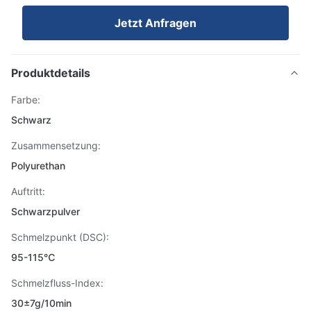
Jetzt Anfragen
Produktdetails
Farbe:
Schwarz
Zusammensetzung:
Polyurethan
Auftritt:
Schwarzpulver
Schmelzpunkt (DSC):
95-115℃
Schmelzfluss-Index:
30±7g/10min