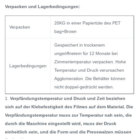
Verpacken und Lagerbedingungen:
20KG in einer Papiertüte des PET
Verpacken
bag+Brown
Gespeichert in trockenem
ungeöffnetem für 12 Monate bei
Zimmertemperatur verpacken. Hohe
Lagerbedingungen
Temperatur und Druck verursachen
Agglomeration. Die Behälter können
nicht doppel-gedrückt werden.
1.
Verpfändungstemperatur und Druck und Zeit beziehen
sich auf der Klebefestigkeit des Filmes auf dem Material. Die
Verpfändungstemperatur muss zur Temperatur nah sein, die
durch die Maschine eingestellt wird, muss der Druck
einheitlich sein, und die Form und die Presswalzen müssen