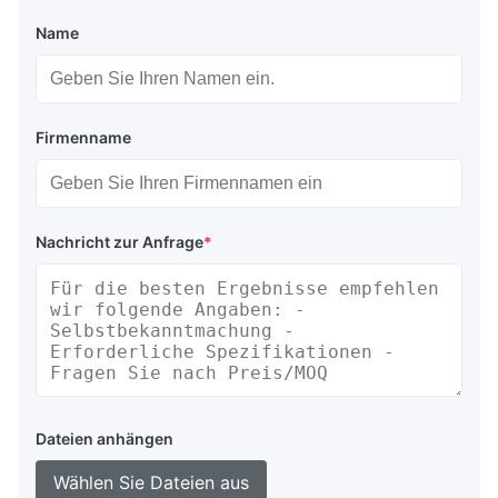
Name
Firmenname
Nachricht zur Anfrage
*
Dateien anhängen
Wählen Sie Dateien aus