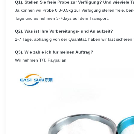
Q1). Stellen Sie freie Probe zur Verfügung? Und wieviele 
Ja können wir Probe 0.3-0.5kg zur Verfügung stellen freie, be
Tage und es nehmen 3-7days auf dem Transport.
Q2). Was ist Ihre Vorbereitungs- und Anlaufzeit?
2-7 Tage, abhängig von der Quantität, haben wir fast sicheren 
Q3). Wie zahle ich für meinen Auftrag?
Wir nehmen T/T, Paypal an.