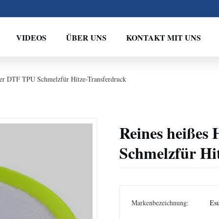
VIDEOS
ÜBER UNS
KONTAKT MIT UNS
ver DTF TPU Schmelzfür Hitze-Transferdruck
Reines heißes
Schmelzfür Hi
Markenbezeichnung:
Es