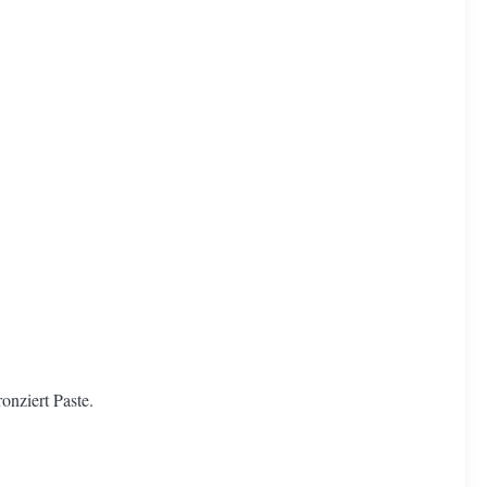
onziert Paste.