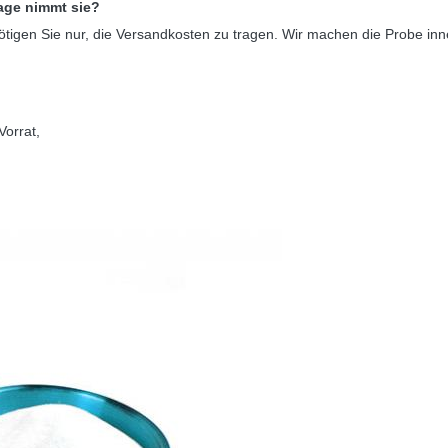
Tage nimmt sie?
nötigen Sie nur, die Versandkosten zu tragen. Wir machen die Probe inn
Vorrat,