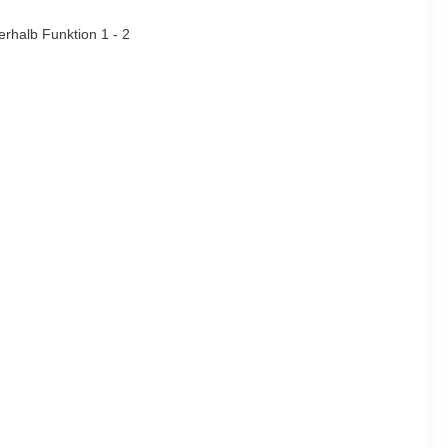
erhalb Funktion 1 - 2