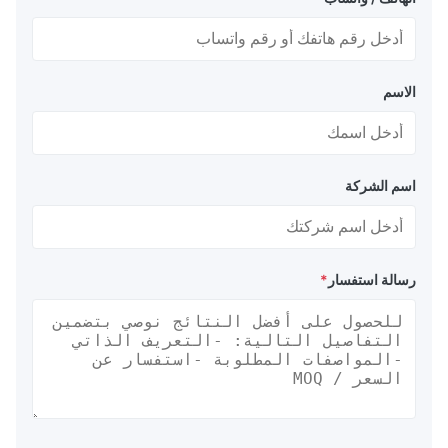
الاسم
اسم الشركة
رسالة استفسار
*