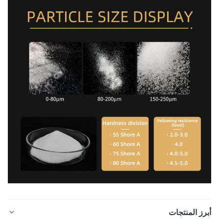
ز المنتجات