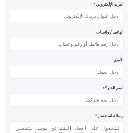
البريد الإلكتروني
*
الهاتف / واتساب
الاسم
اسم الشركة
رسالة استفسار
*