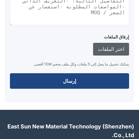
إرفاق الملفات
اختر الملفات
يمكنك تحميل ما يصل إلى 5 ملفات وكل ملف بحجم 10M أقصى.
إرسال
East Sun New Material Technology (Shenzhe
Co., L