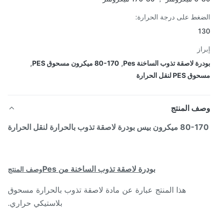
غط على درجة الحرارة:
1
از
رة لاصقة تذوب الساخنة Pes
,
80-170 ميكرون مسحوق PES
,
P لنقل الحرارة
ف المنتج
 بيس بودرة لاصقة تذوب بالحرارة لنقل الحرارة
بودرة لاصقة تذوب الساخنة من Pes
وصف المنتج
هذا المنتج عبارة عن مادة لاصقة تذوب بالحرارة مسحوق
بلاستيكي حراري.