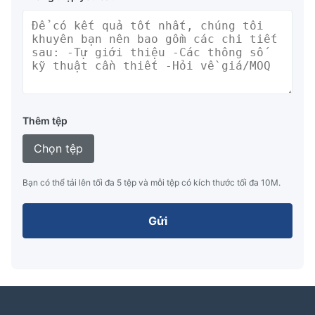
Thêm tệp
Chọn tệp
Bạn có thể tải lên tối đa 5 tệp và mỗi tệp có kích thước tối đa 10M.
Gửi