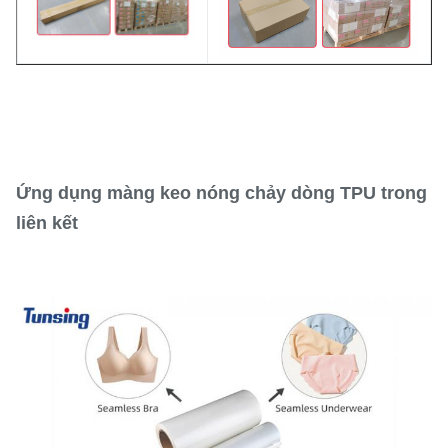
Ứng dụng màng keo nóng chảy dòng TPU trong
liên kết