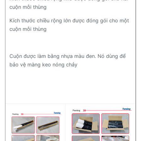
cuộn mỗi thùng
Kích thước chiều rộng lớn được đóng gói cho một
cuộn mỗi thùng
Cuộn được làm bằng nhựa màu đen. Nó dùng để
bảo vệ màng keo nóng chảy