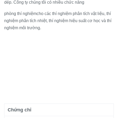
dép. Công ty chúng tôi có nhiều chức năng
phòng thí nghiệm
cho các thí nghiệm phân tích vật liệu, thí
nghiệm phân tích nhiệt, thí nghiệm hiệu suất cơ học và thí
nghiệm môi trường.
Chứng chỉ