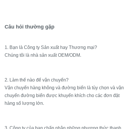
Câu hỏi thường gặp
1. Bạn là Công ty Sản xuất hay Thương mại?
Chúng tôi là nhà sản xuất OEM/ODM.
2. Làm thế nào để vận chuyển?
Vận chuyển hàng không và đường biển là tùy chọn và vận
chuyển đường biển được khuyến khích cho các đơn đặt
hàng số lượng lớn.
3. Công ty của bạn chấp nhận những phương thức thanh