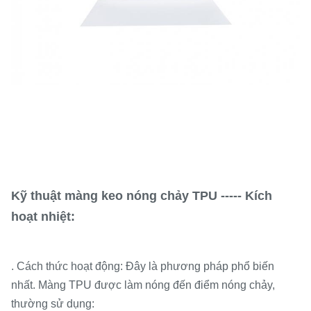
Kỹ thuật màng keo nóng chảy TPU ----- Kích
hoạt nhiệt:
. Cách thức hoạt động: Đây là phương pháp phổ biến
nhất. Màng TPU được làm nóng đến điểm nóng chảy,
thường sử dụng: