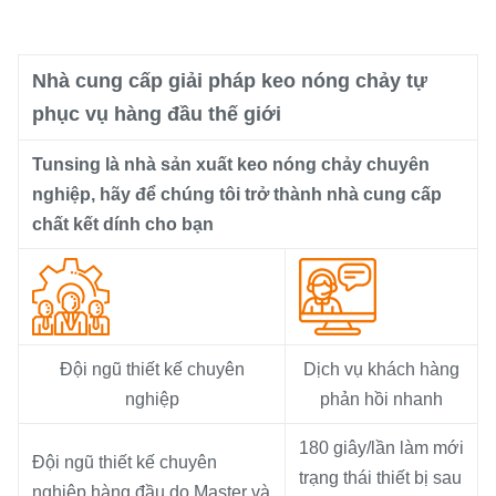
Nhà cung cấp giải pháp keo nóng chảy tự
phục vụ hàng đầu thế giới
Tunsing là nhà sản xuất keo nóng chảy chuyên
nghiệp, hãy để chúng tôi trở thành nhà cung cấp
chất kết dính cho bạn
Đội ngũ thiết kế chuyên
Dịch vụ khách hàng
nghiệp
phản hồi nhanh
180 giây/lần làm mới
Đội ngũ thiết kế chuyên
trạng thái thiết bị sau
nghiệp hàng đầu do Master và