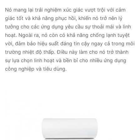
Nó mang lại trải nghiệm xúc giác vượt trội với cảm
giác tốt và khả năng phục hồi, khiến nó trở nên lý
tưởng cho các ứng dụng yêu cầu sự thoải mái và linh
hoạt. Ngoài ra, nó còn có khả năng chống lạnh tuyệt
vời, đảm bảo hiệu suất đáng tin cậy ngay cả trong môi
trường nhiệt độ thấp. Điều này làm cho nó trở thành
sự lựa chọn linh hoạt và bền bỉ cho nhiều ứng dụng
công nghiệp và tiêu dùng.