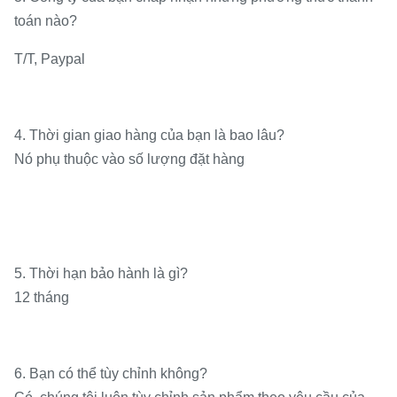
toán nào?
T/T, Paypal
4. Thời gian giao hàng của bạn là bao lâu?
Nó phụ thuộc vào số lượng đặt hàng
5. Thời hạn bảo hành là gì?
12 tháng
6. Bạn có thể tùy chỉnh không?