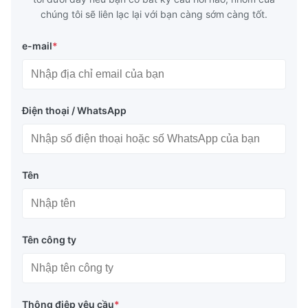
chúng tôi sẽ liên lạc lại với bạn càng sớm càng tốt.
e-mail
*
Điện thoại / WhatsApp
Tên
Tên công ty
Thông điệp yêu cầu
*