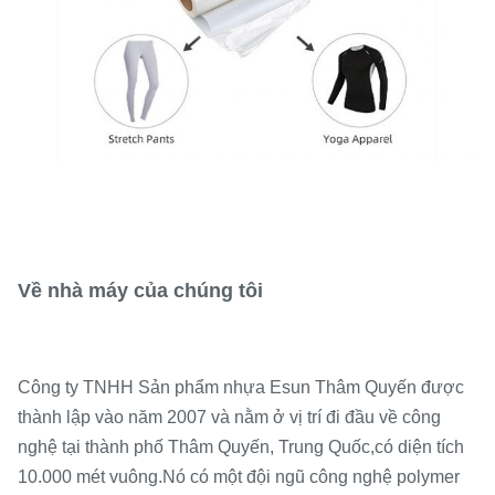
Về nhà máy của chúng tôi
Công ty TNHH Sản phẩm nhựa Esun Thâm Quyến được
thành lập vào năm 2007 và nằm ở vị trí đi đầu về công
nghệ tại thành phố Thâm Quyến, Trung Quốc,
có diện tích
10.000 mét vuông.
Nó có một đội ngũ công nghệ polymer