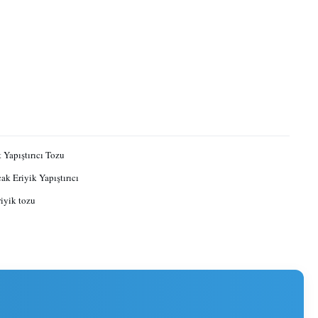
 Yapıştırıcı Tozu
ak Eriyik Yapıştırıcı
riyik tozu