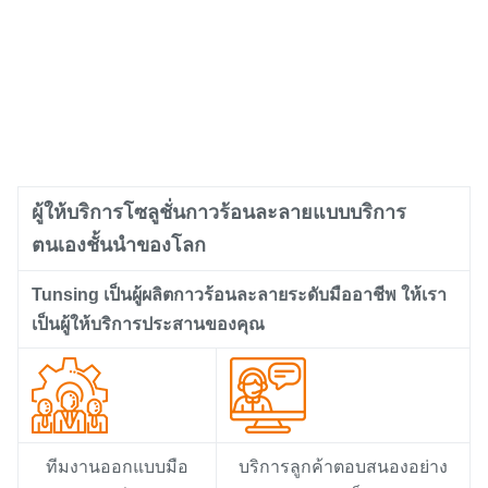
ผู้ให้บริการโซลูชั่นกาวร้อนละลายแบบบริการ
ตนเองชั้นนำของโลก
Tunsing เป็นผู้ผลิตกาวร้อนละลายระดับมืออาชีพ ให้เรา
เป็นผู้ให้บริการประสานของคุณ
ทีมงานออกแบบมือ
บริการลูกค้าตอบสนองอย่าง