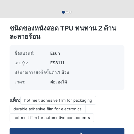
ชนิดของหนังสอด TPU ทนทาน 2 ด้าน
ละลายร้อน
ชื่อแบรนด์:
Esun
เลขรุ่น:
ES8111
ปริมาณการสั่งซื้อขั้นต่ำ:
1 ม้วน
ราคา:
ต่อรองได้
แท็ก:
hot melt adhesive film for packaging
durable adhesive film for electronics
hot melt film for automotive components