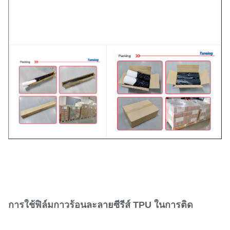
การใช้ฟิล์มกาวร้อนละลายซีรีส์ TPU ในการติด