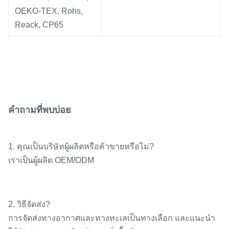
OEKO-TEX, Rohs,
Reack, CP65
คำถามที่พบบ่อย
1. คุณเป็นบริษัทผู้ผลิตหรือค้าขายหรือไม่?
เราเป็นผู้ผลิต OEM/ODM
2. วิธีจัดส่ง?
การจัดส่งทางอากาศและทางทะเลเป็นทางเลือก และแนะนำ