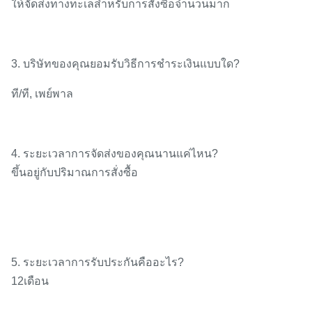
ให้จัดส่งทางทะเลสำหรับการสั่งซื้อจำนวนมาก
3. บริษัทของคุณยอมรับวิธีการชำระเงินแบบใด?
ที/ที, เพย์พาล
4. ระยะเวลาการจัดส่งของคุณนานแค่ไหน?
ขึ้นอยู่กับปริมาณการสั่งซื้อ
5. ระยะเวลาการรับประกันคืออะไร?
12เดือน