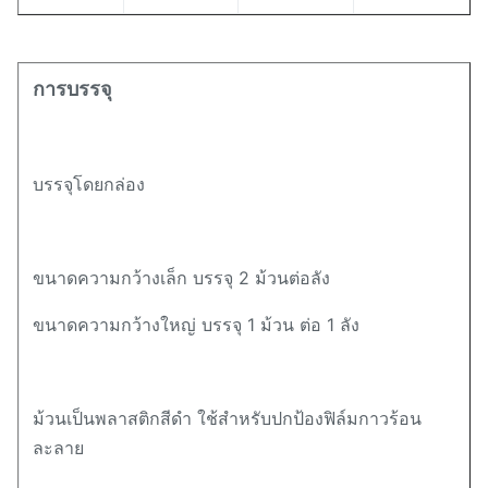
การบรรจุ
บรรจุโดยกล่อง
ขนาดความกว้างเล็ก บรรจุ 2 ม้วนต่อลัง
ขนาดความกว้างใหญ่ บรรจุ 1 ม้วน ต่อ 1 ลัง
ม้วนเป็นพลาสติกสีดำ ใช้สำหรับปกป้องฟิล์มกาวร้อน
ละลาย