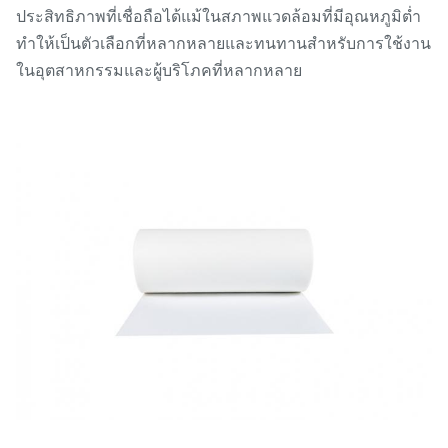
ประสิทธิภาพที่เชื่อถือได้แม้ในสภาพแวดล้อมที่มีอุณหภูมิต่ำ
ทำให้เป็นตัวเลือกที่หลากหลายและทนทานสำหรับการใช้งาน
ในอุตสาหกรรมและผู้บริโภคที่หลากหลาย