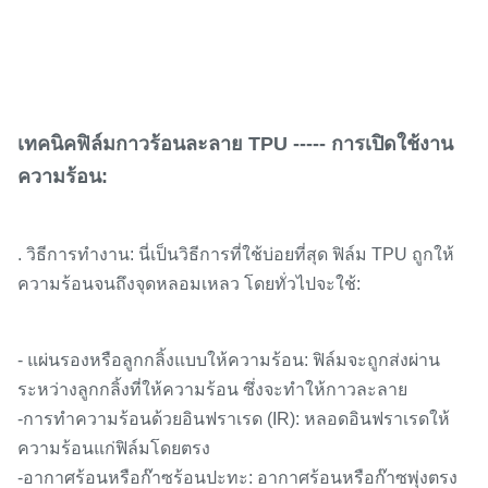
เทคนิคฟิล์มกาวร้อนละลาย TPU ----- การเปิดใช้งาน
ความร้อน:
. วิธีการทำงาน: นี่เป็นวิธีการที่ใช้บ่อยที่สุด ฟิล์ม TPU ถูกให้
ความร้อนจนถึงจุดหลอมเหลว โดยทั่วไปจะใช้:
- แผ่นรองหรือลูกกลิ้งแบบให้ความร้อน: ฟิล์มจะถูกส่งผ่าน
ระหว่างลูกกลิ้งที่ให้ความร้อน ซึ่งจะทำให้กาวละลาย
-การทำความร้อนด้วยอินฟราเรด (IR): หลอดอินฟราเรดให้
ความร้อนแก่ฟิล์มโดยตรง
-อากาศร้อนหรือก๊าซร้อนปะทะ: อากาศร้อนหรือก๊าซพุ่งตรง