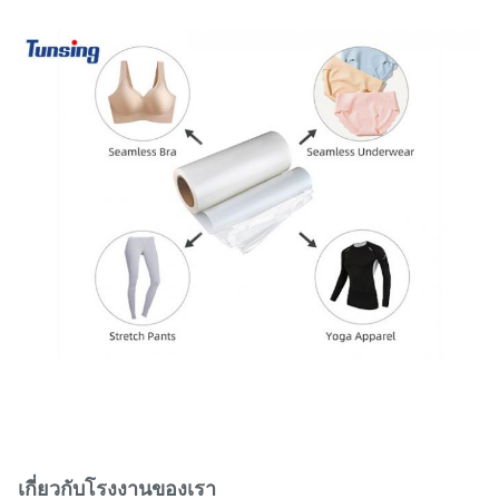
เกี่ยวกับโรงงานของเรา