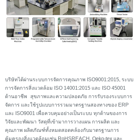
บริษัทได้ผ่านระบบการจัดการคุณภาพ ISO9001:2015, ระบบ
การจัดการสิ่งแวดล้อม ISO 14001:2015 และ ISO 45001
ด้านอาชีพ
สุขภาพและความปลอดภัย
การรับรองระบบการ
จัดการ และใช้รูปแบบการรวมมาตรฐานสองทางของ ERP
และ ISO9001 เพื่อควบคุมอย่างเป็นระบบ
ทุกด้านของการ
วิจัยและพัฒนา วัสดุที่เข้ามา
การวางแผน การผลิต และ
คุณภาพ ผลิตภัณฑ์ทั้งหมดสอดคล้องกับมาตรฐานการ
คุ้มครองสิ่งแวดล้อมเช่น RoHS
REACH, Oeko-tex และ