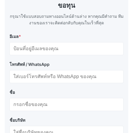
ขอทุน
กรุณาใช้แบบสอบถามทางออนไลน์ด้านล่าง หากคุณมีคําถาม ทีม
งานของเราจะติดต่อกลับกับคุณในเร็วที่สุด
อีเมล
*
โทรศัพท์ / WhatsApp
ชื่อ
ชื่อบริษัท