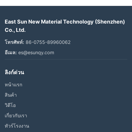
East Sun New Material Technology (Shenzhen)
Co., Ltd.
โทรศัพท์:
86-0755-89960062
อีเมล:
es@esunqy.com
ลิงก์ด่วน
หน้าแรก
สินค้า
วิดีโอ
เกี่ยวกับเรา
ทัวร์โรงงาน