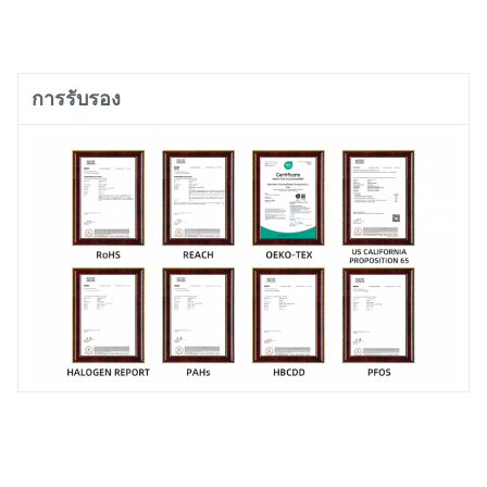
การรับรอง