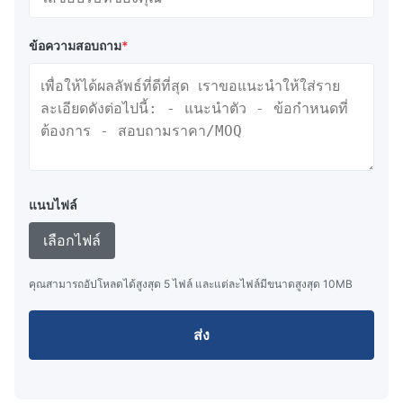
ข้อความสอบถาม
*
แนบไฟล์
เลือกไฟล์
คุณสามารถอัปโหลดได้สูงสุด 5 ไฟล์ และแต่ละไฟล์มีขนาดสูงสุด 10MB
ส่ง