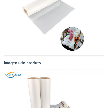
Imagens do produto