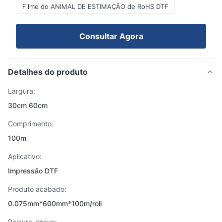
Filme do ANIMAL DE ESTIMAÇÃO de RoHS DTF
Consultar Agora
Detalhes do produto
Largura:
30cm 60cm
Comprimento:
100m
Aplicativo:
Impressão DTF
Produto acabado:
0.075mm*600mm*100m/roll
Palavra-chave: