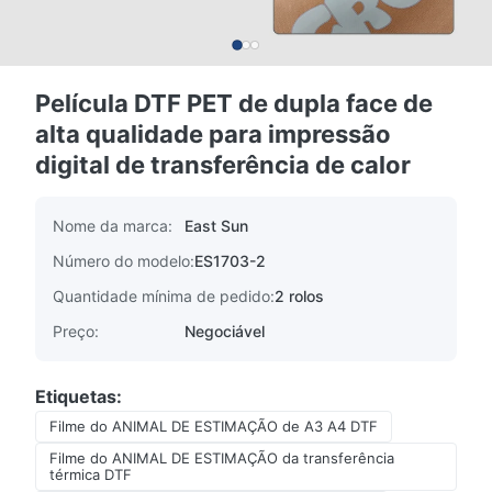
Película DTF PET de dupla face de
alta qualidade para impressão
digital de transferência de calor
Nome da marca:
East Sun
Número do modelo:
ES1703-2
Quantidade mínima de pedido:
2 rolos
Preço:
Negociável
Etiquetas:
Filme do ANIMAL DE ESTIMAÇÃO de A3 A4 DTF
Filme do ANIMAL DE ESTIMAÇÃO da transferência
térmica DTF