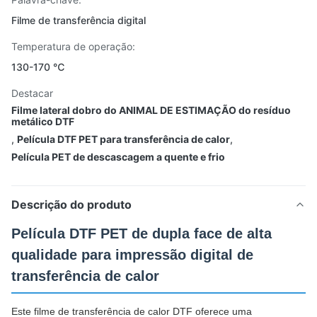
Filme de transferência digital
Temperatura de operação:
130-170 ℃
Destacar
Filme lateral dobro do ANIMAL DE ESTIMAÇÃO do resíduo
metálico DTF
,
Película DTF PET para transferência de calor
,
Película PET de descascagem a quente e frio
Descrição do produto
Película DTF PET de dupla face de alta
qualidade para impressão digital de
transferência de calor
Este filme de transferência de calor DTF oferece uma