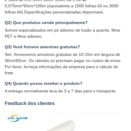
0,075mm*60cm*100m (equivalente a 1500 folhas A3 ou 3000
folhas A4).Especificações personalizadas disponíveis.
Q2) Que produtos vende principalmente?
Somos especializados em pó adesivo de fusão a quente, filme
PET e filme adesivo.
Q3) Você fornece amostras gratuitas?
Sim, fornecemos amostras gratuitas de 10-15m em largura de
30cm/60cm. Os clientes só precisam pagar os custos de envio.
Por favor, forneça informações da empresa para o cálculo do
frete.
Q4) Quando posso receber o produto?
A entrega normalmente leva de 3 a 7 dias para o transporte.
Feedback dos clientes