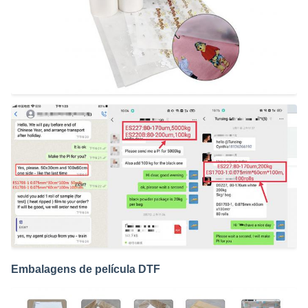
Embalagens de película DTF