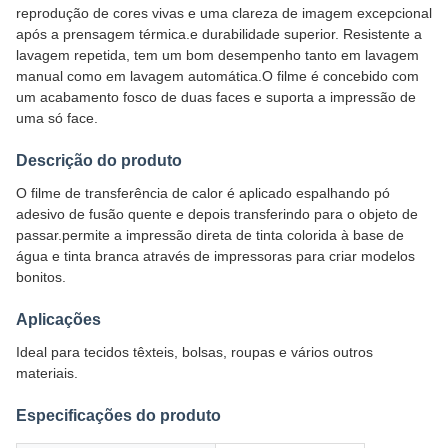
reprodução de cores vivas e uma clareza de imagem excepcional
após a prensagem térmica.e durabilidade superior. Resistente a
lavagem repetida, tem um bom desempenho tanto em lavagem
manual como em lavagem automática.O filme é concebido com
um acabamento fosco de duas faces e suporta a impressão de
uma só face.
Descrição do produto
O filme de transferência de calor é aplicado espalhando pó
adesivo de fusão quente e depois transferindo para o objeto de
passar.permite a impressão direta de tinta colorida à base de
água e tinta branca através de impressoras para criar modelos
bonitos.
Aplicações
Ideal para tecidos têxteis, bolsas, roupas e vários outros
materiais.
Especificações do produto