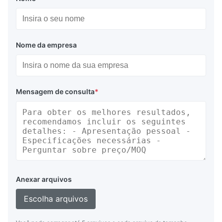
Nome da empresa
Mensagem de consulta
*
Anexar arquivos
Escolha arquivos