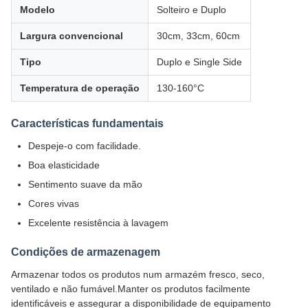
Modelo
Solteiro e Duplo
Largura convencional
30cm, 33cm, 60cm
Tipo
Duplo e Single Side
Temperatura de operação
130-160°C
Características fundamentais
Despeje-o com facilidade.
Boa elasticidade
Sentimento suave da mão
Cores vivas
Excelente resistência à lavagem
Condições de armazenagem
Armazenar todos os produtos num armazém fresco, seco,
ventilado e não fumável.Manter os produtos facilmente
identificáveis e assegurar a disponibilidade de equipamento