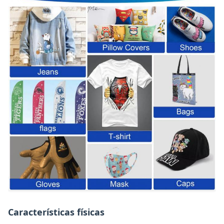
Características físicas