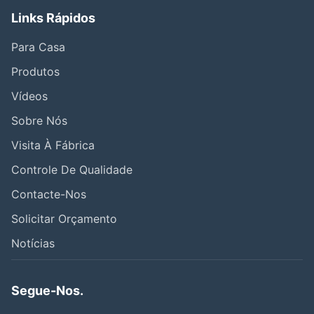
Links Rápidos
Para Casa
Produtos
Vídeos
Sobre Nós
Visita À Fábrica
Controle De Qualidade
Contacte-Nos
Solicitar Orçamento
Notícias
Segue-Nos.