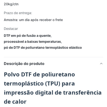
20kg/ctn
Prazo de entrega:
Amostra: um dia após receber o frete
Destacar
DTF em pó de fusão a quente
,
processável a baixas temperaturas
,
pó de DTF de poliuretano termoplástico elástico
Descrição do produto
Polvo DTF de poliuretano
termoplástico (TPU) para
impressão digital de transferência
de calor