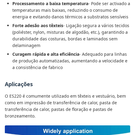
Processamento a baixa temperatura
- Pode ser activado a
temperaturas mais baixas, reduzindo o consumo de
energia e evitando danos térmicos a substratos sensíveis
Forte adesão aos têxteis
- Ligação segura a vários tecidos
(poliéster, nylon, misturas de algodão, etc.), garantindo a
durabilidade das costuras, bordas e laminados sem
delaminagem
Curagem rápida e alta eficiência
- Adequado para linhas
de produção automatizadas, aumentando a velocidade e
a consistência de fabrico
Aplicações
O ES220 é comumente utilizado em têxteis e vestuário, bem
como em impressão de transferência de calor, pasta de
transferência de calor, pastas de floração e pastas de
bronzeamento.