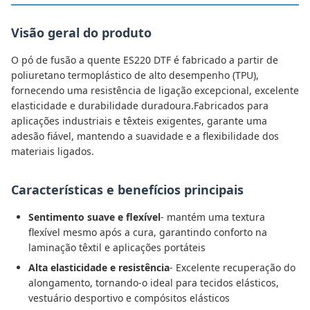
Visão geral do produto
O pó de fusão a quente ES220 DTF é fabricado a partir de
poliuretano termoplástico de alto desempenho (TPU),
fornecendo uma resistência de ligação excepcional, excelente
elasticidade e durabilidade duradoura.Fabricados para
aplicações industriais e têxteis exigentes, garante uma
adesão fiável, mantendo a suavidade e a flexibilidade dos
materiais ligados.
Características e benefícios principais
Sentimento suave e flexível
- mantém uma textura
flexível mesmo após a cura, garantindo conforto na
laminação têxtil e aplicações portáteis
Alta elasticidade e resistência
- Excelente recuperação do
alongamento, tornando-o ideal para tecidos elásticos,
vestuário desportivo e compósitos elásticos