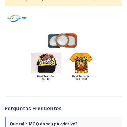
Perguntas Frequentes
Que tal o MOQ do seu pó adesivo?