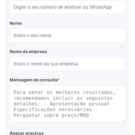
Nome
Nome da empresa
Mensagem de consulta
*
Anexar arquivos