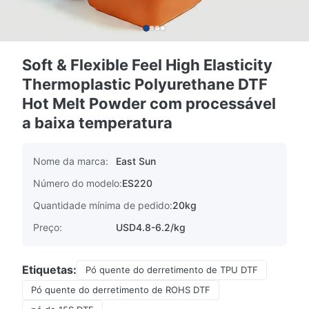
Soft & Flexible Feel High Elasticity
Thermoplastic Polyurethane DTF
Hot Melt Powder com processável
a baixa temperatura
Nome da marca:
East Sun
Número do modelo:
ES220
Quantidade mínima de pedido:
20kg
Preço:
USD4.8-6.2/kg
Etiquetas:
Pó quente do derretimento de TPU DTF
Pó quente do derretimento de ROHS DTF