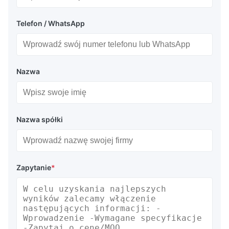
Telefon / WhatsApp
Nazwa
Nazwa spółki
Zapytanie
*