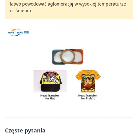
łatwo powodować aglomerację w wysokiej temperaturze
i ciśnieniu.
Częste pytania