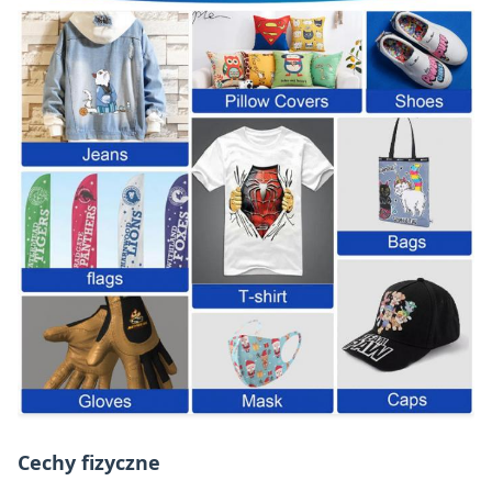
Cechy fizyczne