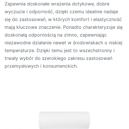
Zapewnia doskonałe wrażenia dotykowe, dobre
wyczucie i odporność, dzięki czemu idealnie nadaje
się do zastosowań, w których komfort i elastyczność
mają kluczowe znaczenie. Ponadto charakteryzuje się
doskonałą odpornością na zimno, zapewniając
niezawodne działanie nawet w środowiskach o niskiej
temperaturze. Dzięki temu jest to wszechstronny i
trwały wybór do szerokiego zakresu zastosowań
przemysłowych i konsumenckich.