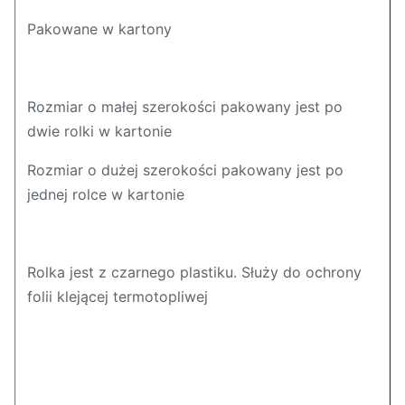
Pakowane w kartony
Rozmiar o małej szerokości pakowany jest po
dwie rolki w kartonie
Rozmiar o dużej szerokości pakowany jest po
jednej rolce w kartonie
Rolka jest z czarnego plastiku. Służy do ochrony
folii klejącej termotopliwej