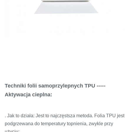
Techniki folii samoprzylepnych TPU -----
Aktywacja cieplna:
. Jak to działa: Jest to najczęstsza metoda. Folia TPU jest
podgrzewana do temperatury topnienia, zwykle przy
użyciu: