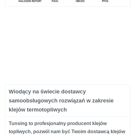
Wiodący na świecie dostawcy
samoobsługowych rozwiązań w zakresie
klejów termotopliwych
Tunsing to profesjonalny producent klejów
topliwych, pozwól nam być Twoim dostawcą klejów