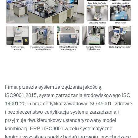
Firma przeszła system zarządzania jakością
ISO9001:2015, system zarządzania środowiskowego ISO
14001:2015 oraz certyfikat zawodowy ISO 45001
zdrowie
i bezpieczeństwo
certyfikacja systemu zarządzania i
przyjmuje dwukierunkowy ustandaryzowany model
kombinacji ERP i ISO9001 w celu systematycznej
kontroli
wszystkie aspekty badań i rozwoju, przychodzące