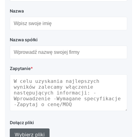
Nazwa
Nazwa spółki
Zapytanie
*
Dołącz pliki
Wybierz pliki