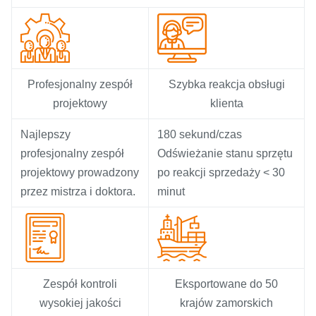
Profesjonalny zespół
Szybka reakcja obsługi
projektowy
klienta
Najlepszy
180 sekund/czas
profesjonalny zespół
Odświeżanie stanu sprzętu
projektowy prowadzony
po reakcji sprzedaży < 30
przez mistrza i doktora.
minut
Zespół kontroli
Eksportowane do 50
wysokiej jakości
krajów zamorskich