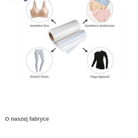
O naszej fabryce