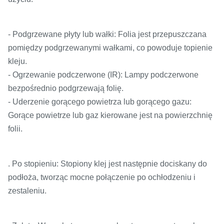
- Podgrzewane płyty lub wałki: Folia jest przepuszczana
pomiędzy podgrzewanymi wałkami, co powoduje topienie
kleju.
- Ogrzewanie podczerwone (IR): Lampy podczerwone
bezpośrednio podgrzewają folię.
- Uderzenie gorącego powietrza lub gorącego gazu:
Gorące powietrze lub gaz kierowane jest na powierzchnię
folii.
. Po stopieniu: Stopiony klej jest następnie dociskany do
podłoża, tworząc mocne połączenie po ochłodzeniu i
zestaleniu.