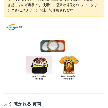
き起こすのが容易です.使用中に凝聚が発見され,フィルタリ
ングされ,スクリーンを通して使用されます.
よく 聞かれる 質問