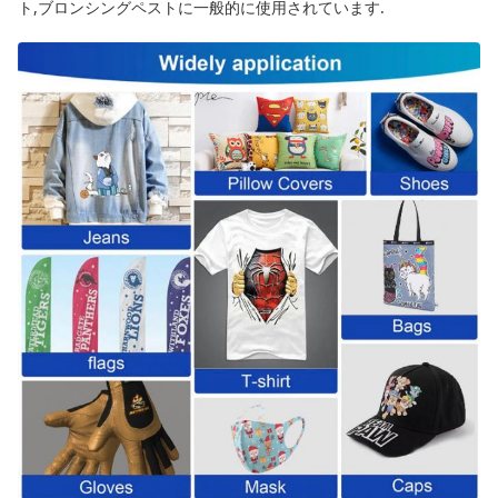
ト,ブロンシングペストに一般的に使用されています.