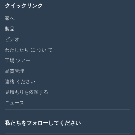
クイックリンク
家へ
製品
ビデオ
わたしたち に つい て
工場 ツアー
品質管理
連絡 ください
見積もりを依頼する
ニュース
私たちをフォローしてください