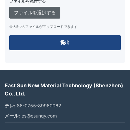
ファイルを添付する
ファイルを選択する
最大5つのファイルがアップロードできます
提出
East Sun New Material Technology (Shenzhen)
Co., Ltd.
テレ:
86-0755-89960062
メール:
es@esunqy.com