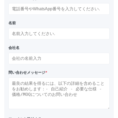
名前
会社名
問い合わせメッセージ
*