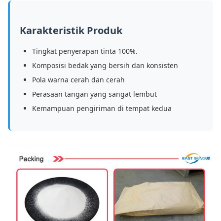
Karakteristik Produk
Tingkat penyerapan tinta 100%.
Komposisi bedak yang bersih dan konsisten
Pola warna cerah dan cerah
Perasaan tangan yang sangat lembut
Kemampuan pengiriman di tempat kedua