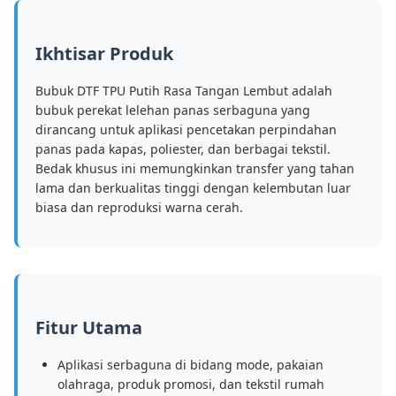
Ikhtisar Produk
Bubuk DTF TPU Putih Rasa Tangan Lembut adalah
bubuk perekat lelehan panas serbaguna yang
dirancang untuk aplikasi pencetakan perpindahan
panas pada kapas, poliester, dan berbagai tekstil.
Bedak khusus ini memungkinkan transfer yang tahan
lama dan berkualitas tinggi dengan kelembutan luar
biasa dan reproduksi warna cerah.
Fitur Utama
Aplikasi serbaguna di bidang mode, pakaian
olahraga, produk promosi, dan tekstil rumah