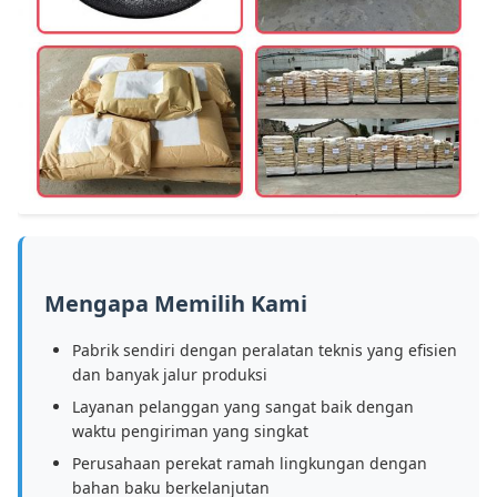
Mengapa Memilih Kami
Pabrik sendiri dengan peralatan teknis yang efisien
dan banyak jalur produksi
Layanan pelanggan yang sangat baik dengan
waktu pengiriman yang singkat
Perusahaan perekat ramah lingkungan dengan
bahan baku berkelanjutan