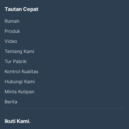
Tautan Cepat
Rumah
Produk
Video
Tentang Kami
Tur Pabrik
Kontrol Kualitas
Hubungi Kami
Minta Kutipan
Berita
Ikuti Kami.