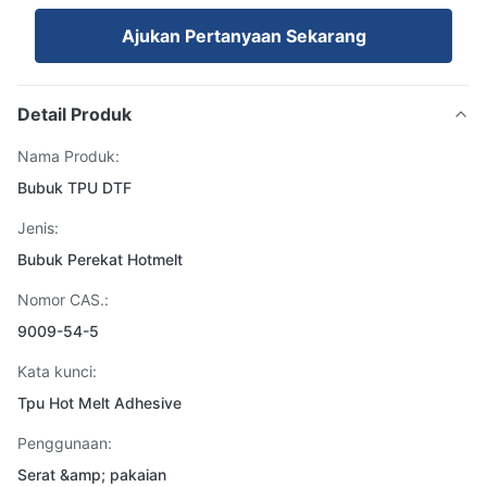
Ajukan Pertanyaan Sekarang
Detail Produk
Nama Produk:
Bubuk TPU DTF
Jenis:
Bubuk Perekat Hotmelt
Nomor CAS.:
9009-54-5
Kata kunci:
Tpu Hot Melt Adhesive
Penggunaan:
Serat &amp; pakaian