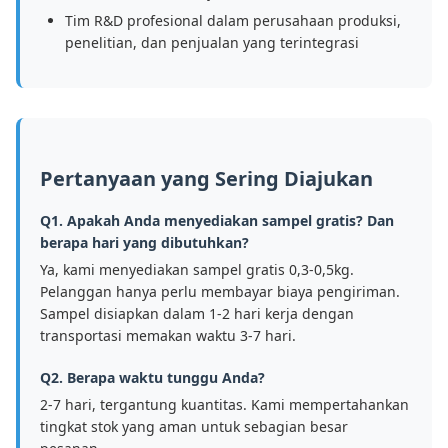
Tim R&D profesional dalam perusahaan produksi,
penelitian, dan penjualan yang terintegrasi
Pertanyaan yang Sering Diajukan
Q1. Apakah Anda menyediakan sampel gratis? Dan
berapa hari yang dibutuhkan?
Ya, kami menyediakan sampel gratis 0,3-0,5kg.
Pelanggan hanya perlu membayar biaya pengiriman.
Sampel disiapkan dalam 1-2 hari kerja dengan
transportasi memakan waktu 3-7 hari.
Q2. Berapa waktu tunggu Anda?
2-7 hari, tergantung kuantitas. Kami mempertahankan
tingkat stok yang aman untuk sebagian besar