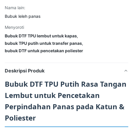
Nama lain:
Bubuk leleh panas
Menyoroti
Bubuk DTF TPU lembut untuk kapas
,
bubuk TPU putih untuk transfer panas
,
bubuk DTF untuk pencetakan poliester
Deskripsi Produk
Bubuk DTF TPU Putih Rasa Tangan
Lembut untuk Pencetakan
Perpindahan Panas pada Katun &
Poliester