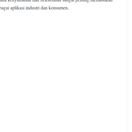
agai aplikasi industri dan konsumen.