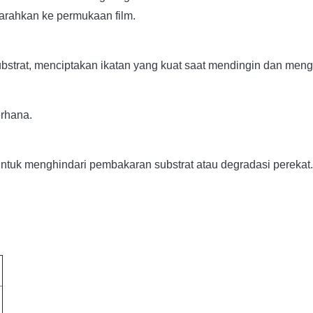
arahkan ke permukaan film.
ubstrat, menciptakan ikatan yang kuat saat mendingin dan meng
erhana.
ntuk menghindari pembakaran substrat atau degradasi perekat.