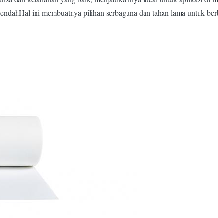
endahHal ini membuatnya pilihan serbaguna dan tahan lama untuk berb