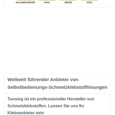
Weltweit führender Anbieter von
Selbstbedienungs-Schmelzklebstofflösungen
Tunsing ist ein professioneller Hersteller von
Schmelzklebstoffen. Lassen Sie uns Ihr
Klebeanbieter sein