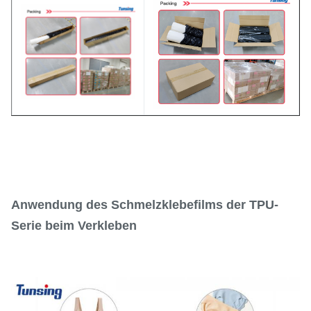
Anwendung des Schmelzklebefilms der TPU-
Serie beim Verkleben