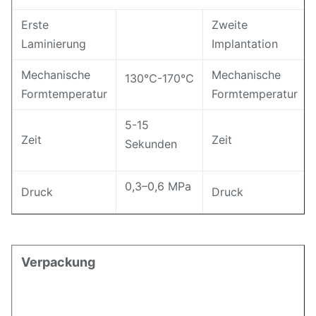
Erste
Zweite
Laminierung
Implantation
Mechanische
Mechanische
130℃-170℃
Formtemperatur
Formtemperatur
5-15
Zeit
Zeit
Sekunden
0,3–0,6 MPa
Druck
Druck
Verpackung