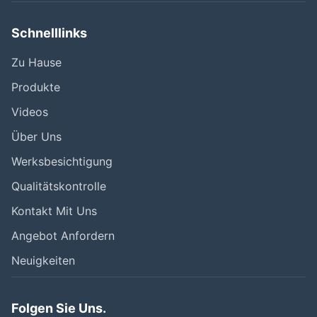
Schnelllinks
Zu Hause
Produkte
Videos
Über Uns
Werksbesichtigung
Qualitätskontrolle
Kontakt Mit Uns
Angebot Anfordern
Neuigkeiten
Folgen Sie Uns.