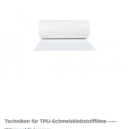
Techniken für TPU-Schmelzklebstofffilme -----