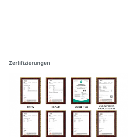
Zertifizierungen