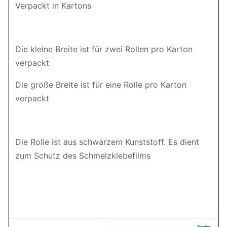
Verpackt in Kartons
Die kleine Breite ist für zwei Rollen pro Karton
verpackt
Die große Breite ist für eine Rolle pro Karton
verpackt
Die Rolle ist aus schwarzem Kunststoff. Es dient
zum Schutz des Schmelzklebefilms