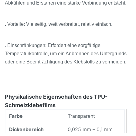
Abkühlen und Erstarren eine starke Verbindung entsteht.
. Vorteile: Vielseitig, weit verbreitet, relativ einfach.
. Einschränkungen: Erfordert eine sorgfältige
Temperaturkontrolle, um ein Anbrennen des Untergrunds
oder eine Beeinträchtigung des Klebstoffs zu vermeiden.
Physikalische Eigenschaften des TPU-
Schmelzklebefilms
Farbe
Transparent
Dickenbereich
0,025 mm – 0,1 mm