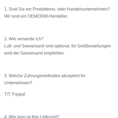
1. Sind Sie ein Produktions- oder Handelsunternehmen?
Wir sind ein OEM/ODM-Hersteller.
2. Wie versende ich?
Luft- und Seeversand sind optional, für Großbestellungen
wird der Seeversand empfohlen.
3. Welche Zahlungsmethoden akzeptiert Ihr
Unternehmen?
T/T, Paypal
4. Wie lang ist Ihre Lieferzeit?