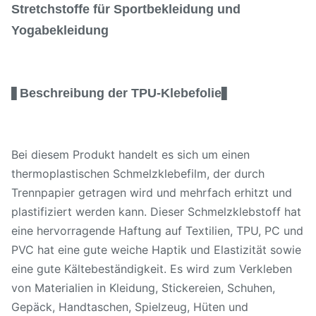
Stretchstoffe für Sportbekleidung und
Yogabekleidung
Beschreibung der TPU-Klebefolie
▋
▋
Bei diesem Produkt handelt es sich um einen
thermoplastischen Schmelzklebefilm, der durch
Trennpapier getragen wird und mehrfach erhitzt und
plastifiziert werden kann. Dieser Schmelzklebstoff hat
eine hervorragende Haftung auf Textilien, TPU, PC und
PVC hat eine gute weiche Haptik und Elastizität sowie
eine gute Kältebeständigkeit. Es wird zum Verkleben
von Materialien in Kleidung, Stickereien, Schuhen,
Gepäck, Handtaschen, Spielzeug, Hüten und