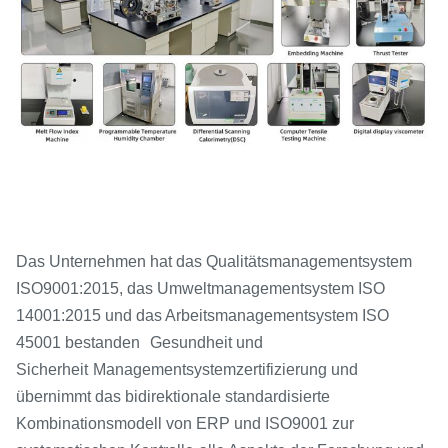
Das Unternehmen hat das Qualitätsmanagementsystem
ISO9001:2015, das Umweltmanagementsystem ISO
14001:2015 und das Arbeitsmanagementsystem ISO
45001 bestanden
Gesundheit und
Sicherheit
Managementsystemzertifizierung und
übernimmt das bidirektionale standardisierte
Kombinationsmodell von ERP und ISO9001 zur