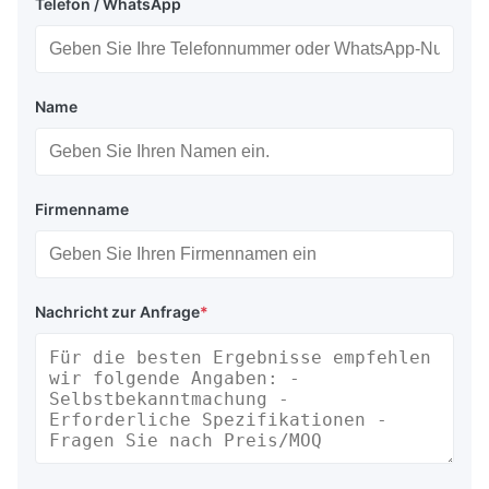
Telefon / WhatsApp
Name
Firmenname
Nachricht zur Anfrage
*