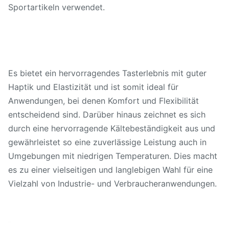
Sportartikeln verwendet.
Es bietet ein hervorragendes Tasterlebnis mit guter
Haptik und Elastizität und ist somit ideal für
Anwendungen, bei denen Komfort und Flexibilität
entscheidend sind. Darüber hinaus zeichnet es sich
durch eine hervorragende Kältebeständigkeit aus und
gewährleistet so eine zuverlässige Leistung auch in
Umgebungen mit niedrigen Temperaturen. Dies macht
es zu einer vielseitigen und langlebigen Wahl für eine
Vielzahl von Industrie- und Verbraucheranwendungen.