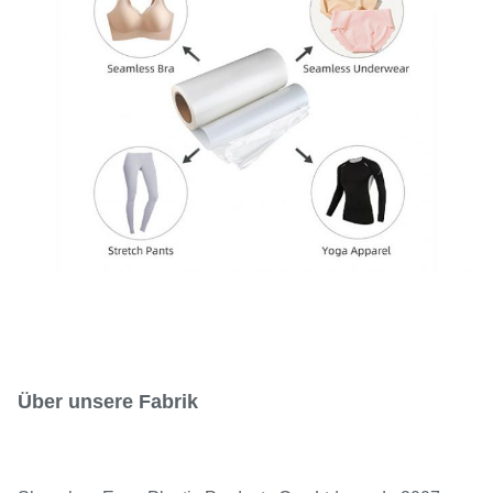
Über unsere Fabrik