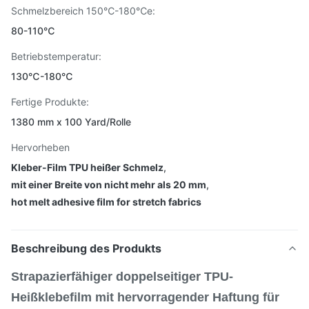
Schmelzbereich 150℃-180℃e:
80-110℃
Betriebstemperatur:
130℃-180℃
Fertige Produkte:
1380 mm x 100 Yard/Rolle
Hervorheben
Kleber-Film TPU heißer Schmelz
,
mit einer Breite von nicht mehr als 20 mm
,
hot melt adhesive film for stretch fabrics
Beschreibung des Produkts
Strapazierfähiger doppelseitiger TPU-
Heißklebefilm mit hervorragender Haftung für