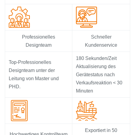
Professionelles
Schneller
Designteam
Kundenservice
180 Sekunden/Zeit
Top-Professionelles
Aktualisierung des
Designteam unter der
Gerätestatus nach
Leitung von Master und
Verkaufsreaktion < 30
PHD.
Minuten
Exportiert in 50
Hochwertiges Kontrollteam