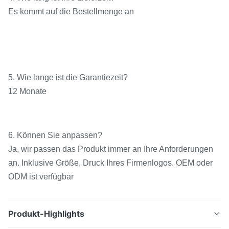
Es kommt auf die Bestellmenge an
5. Wie lange ist die Garantiezeit?
12 Monate
6. Können Sie anpassen?
Ja, wir passen das Produkt immer an Ihre Anforderungen
an. Inklusive Größe, Druck Ihres Firmenlogos. OEM oder
ODM ist verfügbar
Produkt-Highlights