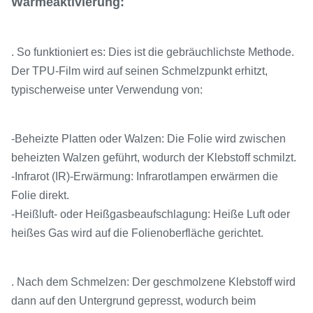
Wärmeaktivierung:
. So funktioniert es: Dies ist die gebräuchlichste Methode.
Der TPU-Film wird auf seinen Schmelzpunkt erhitzt,
typischerweise unter Verwendung von:
-Beheizte Platten oder Walzen: Die Folie wird zwischen
beheizten Walzen geführt, wodurch der Klebstoff schmilzt.
-Infrarot (IR)-Erwärmung: Infrarotlampen erwärmen die
Folie direkt.
-Heißluft- oder Heißgasbeaufschlagung: Heiße Luft oder
heißes Gas wird auf die Folienoberfläche gerichtet.
. Nach dem Schmelzen: Der geschmolzene Klebstoff wird
dann auf den Untergrund gepresst, wodurch beim