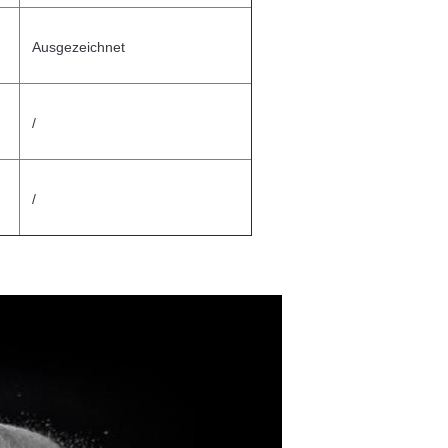
Ausgezeichnet
/
/