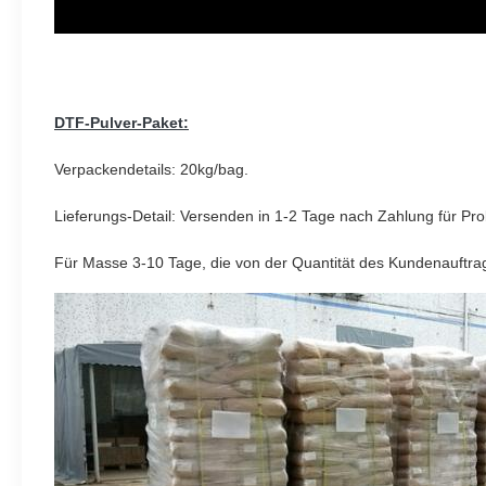
DTF-Pulver-
Paket:
Verpackendetails: 20kg/bag.
Lieferungs-Detail: Versenden in 1-2 Tage nach Zahlung für Pro
Für Masse 3-10 Tage, die von der Quantität des Kundenauftr