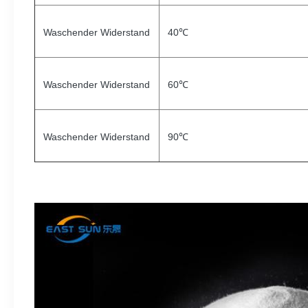
Waschender Widerstand
40℃
Waschender Widerstand
60℃
Waschender Widerstand
90℃