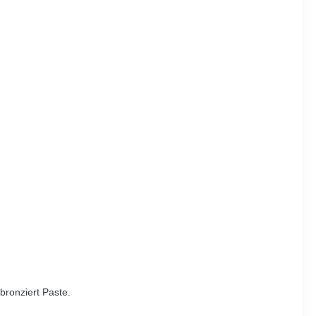
bronziert Paste.