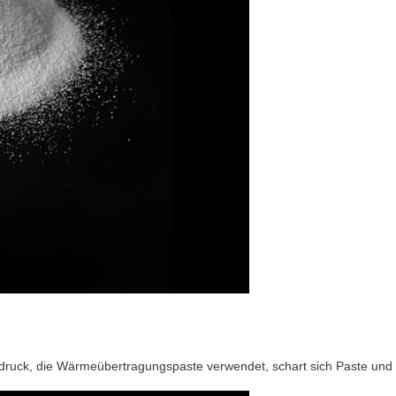
druck, die Wärmeübertragungspaste verwendet, schart sich Paste und 