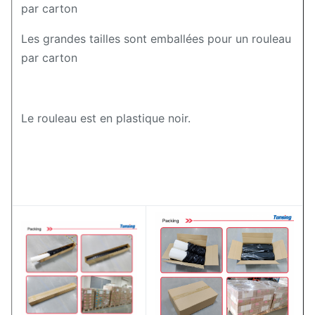
par carton
Les grandes tailles sont emballées pour un rouleau
par carton
Le rouleau est en plastique noir.