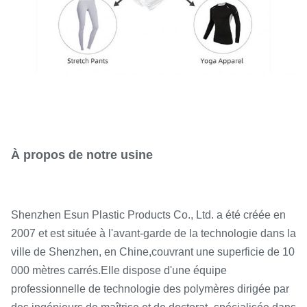
À propos de notre usine
Shenzhen Esun Plastic Products Co., Ltd. a été créée en
2007 et est située à l'avant-garde de la technologie dans la
ville de Shenzhen, en Chine,
couvrant une superficie de 10
000 mètres carrés.
Elle dispose d'une équipe
professionnelle de technologie des polymères dirigée par