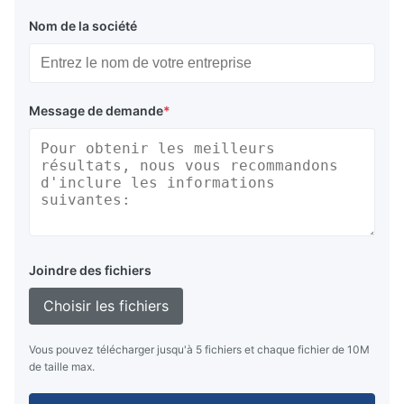
Nom de la société
Message de demande
*
Joindre des fichiers
Choisir les fichiers
Vous pouvez télécharger jusqu'à 5 fichiers et chaque fichier de 10M
de taille max.