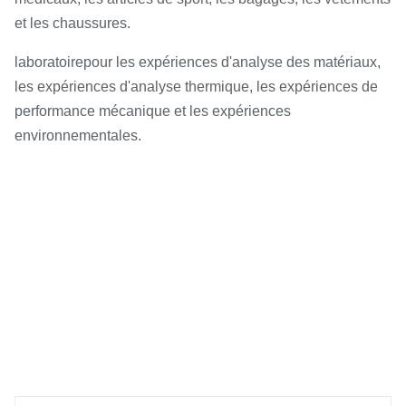
et les chaussures.
laboratoire
pour les expériences d'analyse des matériaux,
les expériences d'analyse thermique, les expériences de
performance mécanique et les expériences
environnementales.