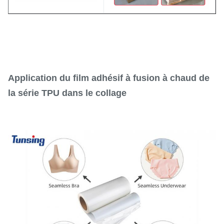
Application du film adhésif à fusion à chaud de
la série TPU dans le collage