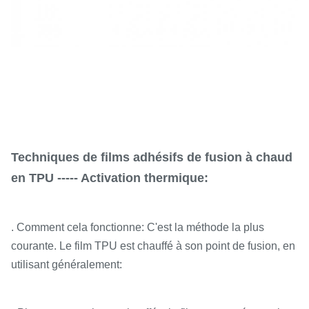
Techniques de films adhésifs de fusion à chaud
en TPU ----- Activation thermique:
. Comment cela fonctionne: C'est la méthode la plus
courante. Le film TPU est chauffé à son point de fusion, en
utilisant généralement: