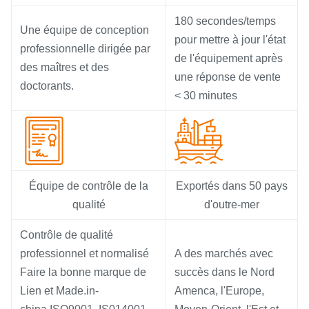
180 secondes/temps
Une équipe de conception
pour mettre à jour l'état
professionnelle dirigée par
de l'équipement après
des maîtres et des
une réponse de vente
doctorants.
< 30 minutes
Équipe de contrôle de la
Exportés dans 50 pays
qualité
d'outre-mer
Contrôle de qualité
professionnel et normalisé
A des marchés avec
Faire la bonne marque de
succès dans le Nord
Lien et Made.in-
Amenca, l'Europe,