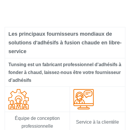
Les principaux fournisseurs mondiaux de
solutions d'adhésifs à fusion chaude en libre-
service
Tunsing est un fabricant professionnel d'adhésifs à
fonder à chaud, laissez-nous être votre fournisseur
d'adhésifs
Équipe de conception
Service à la clientèle
professionnelle