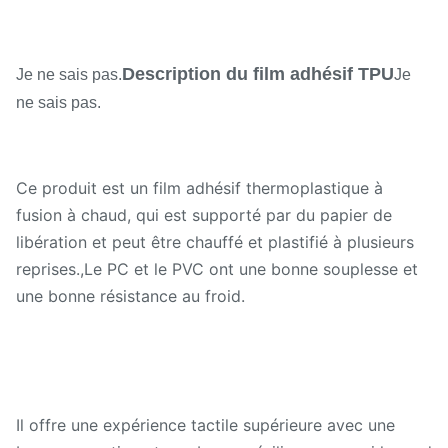
Description du film adhésif TPU
Je ne sais pas.
Je
ne sais pas.
Ce produit est un film adhésif thermoplastique à
fusion à chaud, qui est supporté par du papier de
libération et peut être chauffé et plastifié à plusieurs
reprises.,Le PC et le PVC ont une bonne souplesse et
une bonne résistance au froid.
Il offre une expérience tactile supérieure avec une