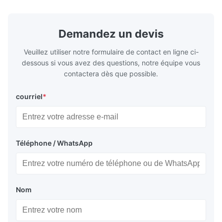
...
Demandez un devis
Veuillez utiliser notre formulaire de contact en ligne ci-
dessous si vous avez des questions, notre équipe vous
contactera dès que possible.
courriel
*
Téléphone / WhatsApp
Nom