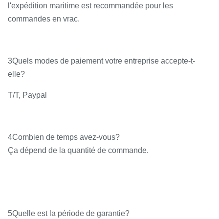
l'expédition maritime est recommandée pour les
commandes en vrac.
3Quels modes de paiement votre entreprise accepte-t-
elle?
T/T, Paypal
4Combien de temps avez-vous?
Ça dépend de la quantité de commande.
5Quelle est la période de garantie?