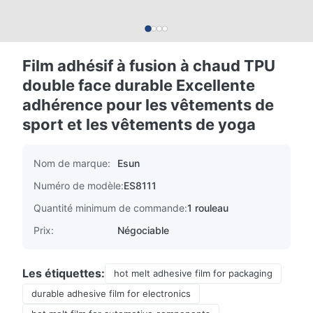
Film adhésif à fusion à chaud TPU
double face durable Excellente
adhérence pour les vêtements de
sport et les vêtements de yoga
Nom de marque:
Esun
Numéro de modèle:
ES8111
Quantité minimum de commande:
1 rouleau
Prix:
Négociable
Les étiquettes:
hot melt adhesive film for packaging
durable adhesive film for electronics