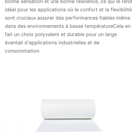
bonne sensation et une bonne résilience, ce qui le rend
idéal pour les applications où le confort et la flexibilité
sont cruciaux.assurer des performances fiables même
dans des environnements à basse températureCela en
fait un choix polyvalent et durable pour un large
éventail d'applications industrielles et de
consommation.