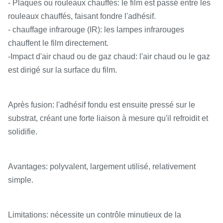
- Plaques ou rouleaux chauffés: le film est passé entre les
rouleaux chauffés, faisant fondre l'adhésif.
- chauffage infrarouge (IR): les lampes infrarouges
chauffent le film directement.
-Impact d'air chaud ou de gaz chaud: l'air chaud ou le gaz
est dirigé sur la surface du film.
Après fusion: l'adhésif fondu est ensuite pressé sur le
substrat, créant une forte liaison à mesure qu'il refroidit et
solidifie.
Avantages: polyvalent, largement utilisé, relativement
simple.
Limitations: nécessite un contrôle minutieux de la