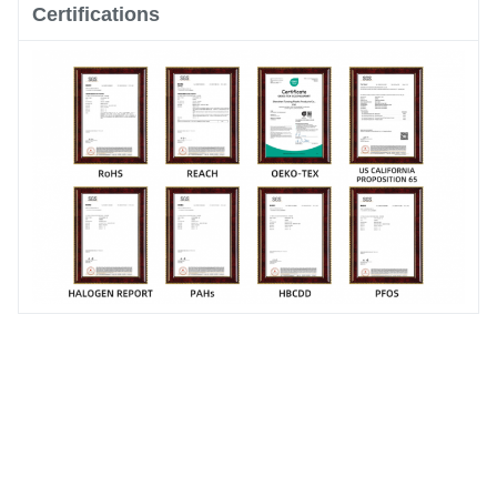
Certifications