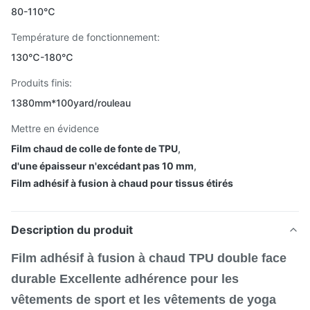
80-110℃
Température de fonctionnement:
130℃-180℃
Produits finis:
1380mm*100yard/rouleau
Mettre en évidence
Film chaud de colle de fonte de TPU
,
d'une épaisseur n'excédant pas 10 mm
,
Film adhésif à fusion à chaud pour tissus étirés
Description du produit
Film adhésif à fusion à chaud TPU double face
durable Excellente adhérence pour les
vêtements de sport et les vêtements de yoga