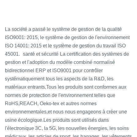
La société a passé le système de gestion de la qualité
ISO9001: 2015, le système de gestion de l'environnement
ISO 14001: 2015 et le système de gestion du travail ISO
45001.
santé et sécurité
La certification des systèmes de
gestion et l'adoption du modèle combiné normalisé
bidirectionnel ERP et ISO9001 pour contrôler
systématiquement
tous les aspects de la R&D, les
matériaux entrants,
Tous les produits sont conformes aux
normes de protection de l'environnement telles que
RoHS,
REACH, Oeko-tex et autres normes
environnementales,
et nous nous engageons à créer une
.
usine écologique
Les produits sont utilisés dans
l'électronique 3C, la 5G, les nouvelles énergies, les soins
médicaux, les articles de sport, les bagages, les vêtements