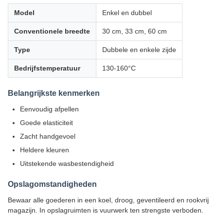
Model
Enkel en dubbel
Conventionele breedte
30 cm, 33 cm, 60 cm
Type
Dubbele en enkele zijde
Bedrijfstemperatuur
130-160°C
Belangrijkste kenmerken
Eenvoudig afpellen
Goede elasticiteit
Zacht handgevoel
Heldere kleuren
Uitstekende wasbestendigheid
Opslagomstandigheden
Bewaar alle goederen in een koel, droog, geventileerd en rookvrij
magazijn. In opslagruimten is vuurwerk ten strengste verboden.