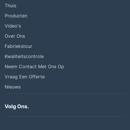
Thuis
Producten
Video's
Over Ons
Fabriekstour
Kwaliteitscontrole
Neem Contact Met Ons Op
Vraag Een Offerte
Nieuws
Volg Ons.