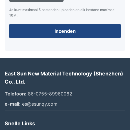
Je kunt maximaal 5 bestanden uploaden en elk bestand maximaal
10M.
Inzenden
East Sun New Material Technology (Shenzhen)
Co., Ltd.
Telefoon:
86-0755-89960062
e-mail:
es@esunqy.com
Snelle Links