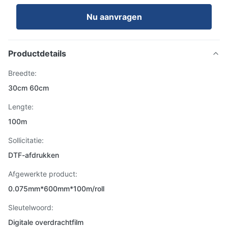
Nu aanvragen
Productdetails
Breedte:
30cm 60cm
Lengte:
100m
Sollicitatie:
DTF-afdrukken
Afgewerkte product:
0.075mm*600mm*100m/roll
Sleutelwoord:
Digitale overdrachtfilm