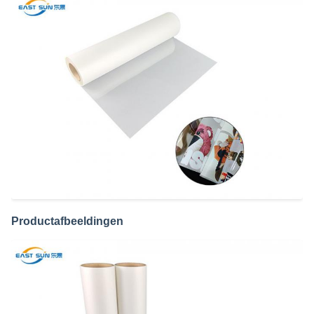
Productafbeeldingen